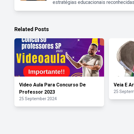
estratégias educacionais reconhecidas
Related Posts
Video Aula Para Concurso De
Veia E A
Professor 2023
25 Septem
25 September 2024