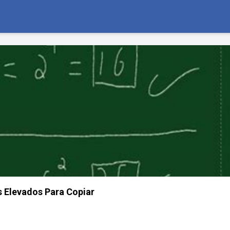
 Elevados Para Copiar