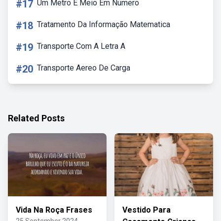
#17
Um Metro E Meio Em Numero
#18
Tratamento Da Informação Matematica
#19
Transporte Com A Letra A
#20
Transporte Aereo De Carga
Related Posts
Vida Na Roça Frases
Vestido Para