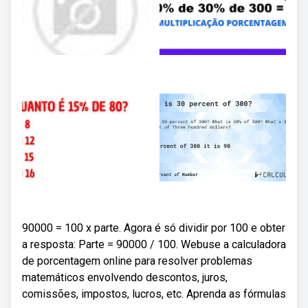
90000 = 100 x parte. Agora é só dividir por 100 e obter
a resposta: Parte = 90000 / 100. Webuse a calculadora
de porcentagem online para resolver problemas
matemáticos envolvendo descontos, juros,
comissões, impostos, lucros, etc. Aprenda as fórmulas