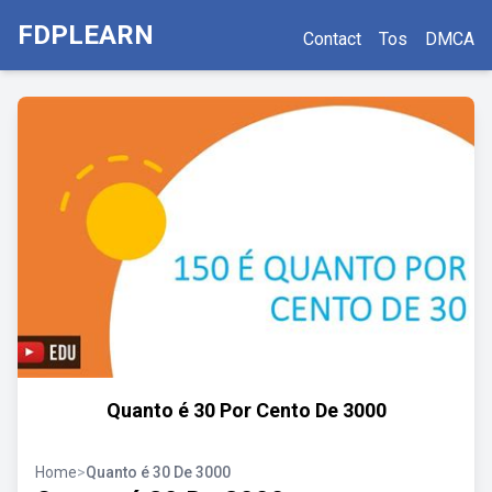
FDPLEARN
Contact
Tos
DMCA
Quanto é 30 Por Cento De 3000
Home
>
Quanto é 30 De 3000