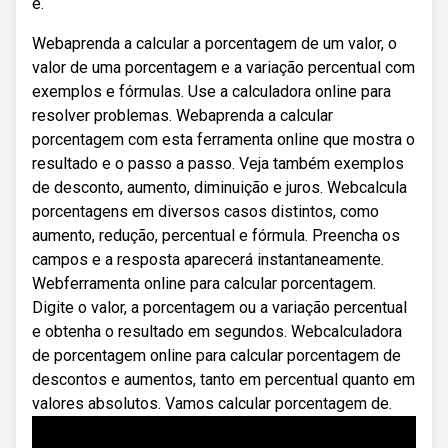
e.
Webaprenda a calcular a porcentagem de um valor, o
valor de uma porcentagem e a variação percentual com
exemplos e fórmulas. Use a calculadora online para
resolver problemas. Webaprenda a calcular
porcentagem com esta ferramenta online que mostra o
resultado e o passo a passo. Veja também exemplos
de desconto, aumento, diminuição e juros. Webcalcula
porcentagens em diversos casos distintos, como
aumento, redução, percentual e fórmula. Preencha os
campos e a resposta aparecerá instantaneamente.
Webferramenta online para calcular porcentagem.
Digite o valor, a porcentagem ou a variação percentual
e obtenha o resultado em segundos. Webcalculadora
de porcentagem online para calcular porcentagem de
descontos e aumentos, tanto em percentual quanto em
valores absolutos. Vamos calcular porcentagem de.