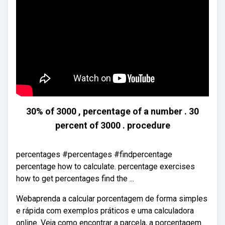
30% of 3000 , percentage of a number . 30
percent of 3000 . procedure
percentages #percentages #findpercentage
percentage how to calculate. percentage exercises
how to get percentages find the ...
Webaprenda a calcular porcentagem de forma simples
e rápida com exemplos práticos e uma calculadora
online. Veja como encontrar a parcela, a porcentagem