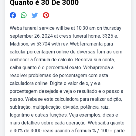
Quanto é 30 De 3000
Weba funeral service will be at 10:30 am on thursday
september 26, 2024 at cress funeral home, 3325 e.
Madison, wi 53704 with rev. Webferramenta para
calcular porcentagem online de diversas formas sem
conhecer a fórmula de cálculo. Resolva sua conta,
saiba quanto é o percentual exato. Webaprenda a
resolver problemas de porcentagem com esta
calculadora online. Digite o valor de x, y e a
porcentagem desejada e veja o resultado e o passo a
passo. Webuse esta calculadora para realizar adição,
subtração, multiplicação, divisão, potência, raiz,
logaritmo e outras funções. Veja exemplos, dicas e
mais detalhes sobre cada operação. Websaiba quanto
é 30% de 3000 reais usando a fórmula % / 100 = parte