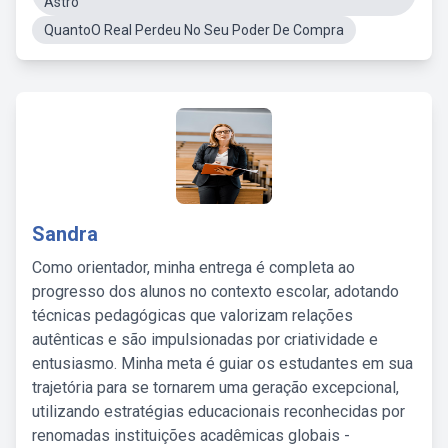
Astro
QuantoO Real Perdeu No Seu Poder De Compra
Sandra
Como orientador, minha entrega é completa ao
progresso dos alunos no contexto escolar, adotando
técnicas pedagógicas que valorizam relações
autênticas e são impulsionadas por criatividade e
entusiasmo. Minha meta é guiar os estudantes em sua
trajetória para se tornarem uma geração excepcional,
utilizando estratégias educacionais reconhecidas por
renomadas instituições acadêmicas globais -