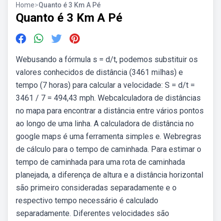
Home
>
Quanto é 3 Km A Pé
Quanto é 3 Km A Pé
Webusando a fórmula s = d/t, podemos substituir os
valores conhecidos de distância (3461 milhas) e
tempo (7 horas) para calcular a velocidade: S = d/t =
3461 / 7 = 494,43 mph. Webcalculadora de distâncias
no mapa para encontrar a distância entre vários pontos
ao longo de uma linha. A calculadora de distância no
google maps é uma ferramenta simples e. Webregras
de cálculo para o tempo de caminhada. Para estimar o
tempo de caminhada para uma rota de caminhada
planejada, a diferença de altura e a distância horizontal
são primeiro consideradas separadamente e o
respectivo tempo necessário é calculado
separadamente. Diferentes velocidades são