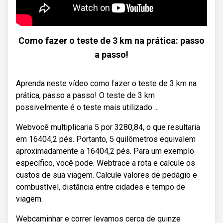
Como fazer o teste de 3 km na prática: passo
a passo!
Aprenda neste vídeo como fazer o teste de 3 km na
prática, passo a passo! O teste de 3 km
possivelmente é o teste mais utilizado ...
Webvocê multiplicaria 5 por 3280,84, o que resultaria
em 16404,2 pés. Portanto, 5 quilômetros equivalem
aproximadamente a 16404,2 pés. Para um exemplo
específico, você pode. Webtrace a rota e calcule os
custos de sua viagem. Calcule valores de pedágio e
combustível, distância entre cidades e tempo de
viagem.
Webcaminhar e correr levamos cerca de quinze