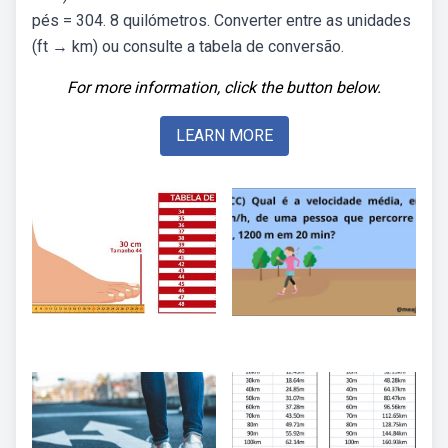
pés = 304. 8 quilómetros. Converter entre as unidades
(ft → km) ou consulte a tabela de conversão.
For more information, click the button below.
LEARN MORE