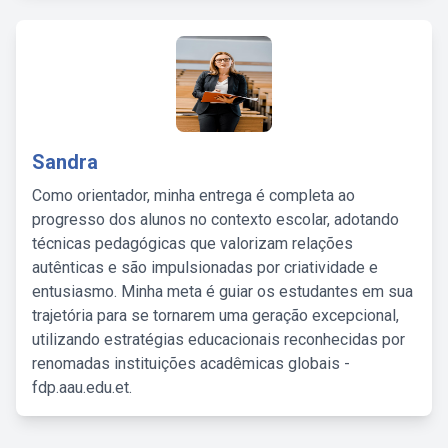
Sandra
Como orientador, minha entrega é completa ao
progresso dos alunos no contexto escolar, adotando
técnicas pedagógicas que valorizam relações
autênticas e são impulsionadas por criatividade e
entusiasmo. Minha meta é guiar os estudantes em sua
trajetória para se tornarem uma geração excepcional,
utilizando estratégias educacionais reconhecidas por
renomadas instituições acadêmicas globais -
fdp.aau.edu.et.