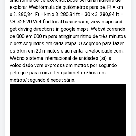
explorar. Webfórmula de quilômetros para pé. Ft = km
x 3. 280,84. Ft = km x 3. 280,84 ft = 30 x 3. 280,84 ft =
98. 425,20 Webfind local businesses, view maps and
get driving directions in google maps. Webvá correndo
de 800 em 800 m para atingir um ritmo de três minutos
e dez segundos em cada etapa. O segredo para fazer
os 5 km em 20 minutos é aumentar a velocidade com.
Webno sistema internacional de unidades (si), a
velocidade vem expressa em metros por segundo
pelo que para converter quilómetros/hora em
metros/segundo é necessário.