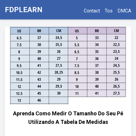
FDPLEARN
Contact
Tos
DMCA
Aprenda Como Medir O Tamanho Do Seu Pé
Utilizando A Tabela De Medidas