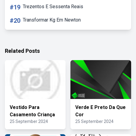
#19
Trezentos E Sessenta Reais
#20
Transformar Kg Em Newton
Related Posts
Vestido Para
Verde E Preto Da Que
Casamento Criança
Cor
25 September 2024
25 September 2024