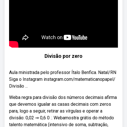
Divisão por zero
Aula ministrada pelo professor Ítalo Benfica. Natal/RN
Siga o Instagram instagram.com/matematicanopapel/
Divisão ...
Weba regra para divisão dos números decimais afirma
que devemos igualar as casas decimais com zeros
para, logo a seguir, retirar as vírgulas e operar a
divisão: 0,02 ⇒ 0,6 0 :. Webamostra grátis do método
talento matemática (intensivo de soma, subtração,