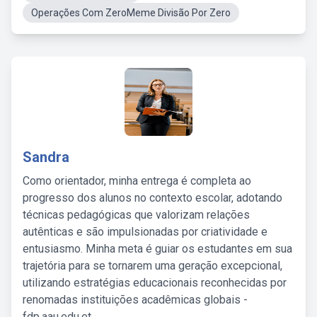
Operações Com ZeroMeme Divisão Por Zero
Sandra
Como orientador, minha entrega é completa ao
progresso dos alunos no contexto escolar, adotando
técnicas pedagógicas que valorizam relações
autênticas e são impulsionadas por criatividade e
entusiasmo. Minha meta é guiar os estudantes em sua
trajetória para se tornarem uma geração excepcional,
utilizando estratégias educacionais reconhecidas por
renomadas instituições acadêmicas globais -
fdp.aau.edu.et.