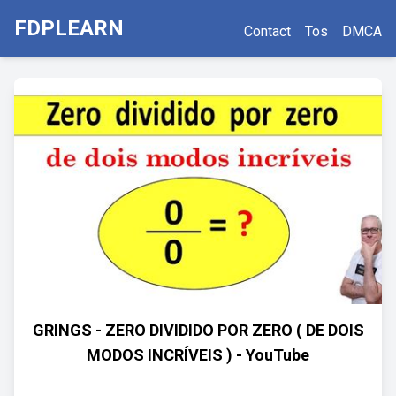
FDPLEARN
Contact
Tos
DMCA
GRINGS - ZERO DIVIDIDO POR ZERO ( DE DOIS
MODOS INCRÍVEIS ) - YouTube