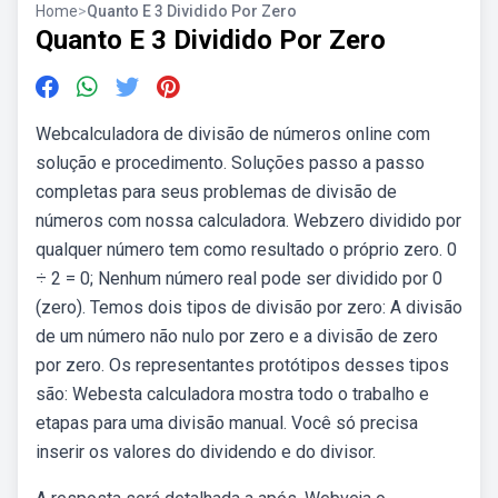
Home
>
Quanto E 3 Dividido Por Zero
Quanto E 3 Dividido Por Zero
Webcalculadora de divisão de números online com
solução e procedimento. Soluções passo a passo
completas para seus problemas de divisão de
números com nossa calculadora. Webzero dividido por
qualquer número tem como resultado o próprio zero. 0
÷ 2 = 0; Nenhum número real pode ser dividido por 0
(zero). Temos dois tipos de divisão por zero: A divisão
de um número não nulo por zero e a divisão de zero
por zero. Os representantes protótipos desses tipos
são: Webesta calculadora mostra todo o trabalho e
etapas para uma divisão manual. Você só precisa
inserir os valores do dividendo e do divisor.