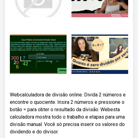
Webcalculadora de divisão online. Divida 2 números e
encontre o quociente. Insira 2 números e pressione o
botão = para obter o resultado da divisão: Webesta
calculadora mostra todo o trabalho e etapas para uma
divisão manual. Você só precisa inserir os valores do
dividendo e do divisor.