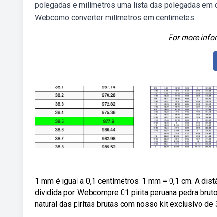
polegadas e milímetros uma lista das polegadas em 
Webcomo converter milímetros em centimetes.
For more infor
1 mm é igual a 0,1 centímetros: 1 mm = 0,1 cm. A dist
dividida por. Webcompre 01 pirita peruana pedra bru
natural das piritas brutas com nosso kit exclusivo de 