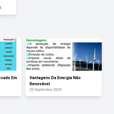
.
assado Em
Vantagens Da Energia Não
Renovável
25 September 2024