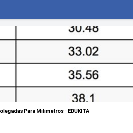
olegadas Para Milimetros - EDUKITA