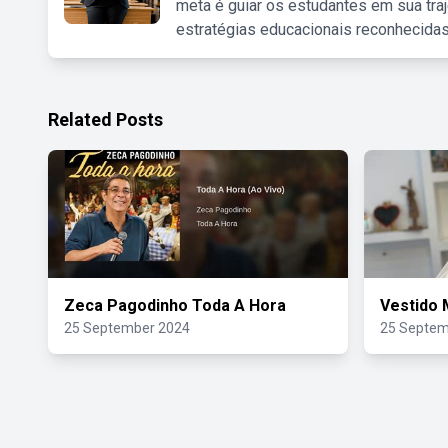
meta é guiar os estudantes em sua traj
estratégias educacionais reconhecidas
Related Posts
Zeca Pagodinho Toda A Hora
Vestido 
25 September 2024
25 Septem