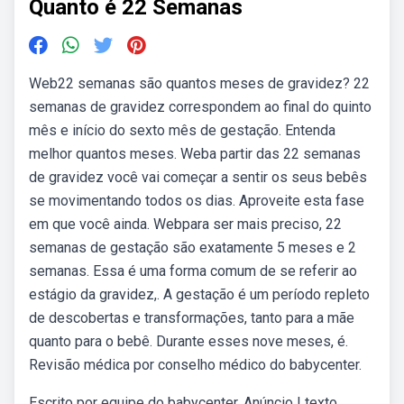
Quanto é 22 Semanas
Web22 semanas são quantos meses de gravidez? 22
semanas de gravidez correspondem ao final do quinto
mês e início do sexto mês de gestação. Entenda
melhor quantos meses. Weba partir das 22 semanas
de gravidez você vai começar a sentir os seus bebês
se movimentando todos os dias. Aproveite esta fase
em que você ainda. Webpara ser mais preciso, 22
semanas de gestação são exatamente 5 meses e 2
semanas. Essa é uma forma comum de se referir ao
estágio da gravidez,. A gestação é um período repleto
de descobertas e transformações, tanto para a mãe
quanto para o bebê. Durante esses nove meses, é.
Revisão médica por conselho médico do babycenter.
Escrito por equipe do babycenter. Anúncio | texto