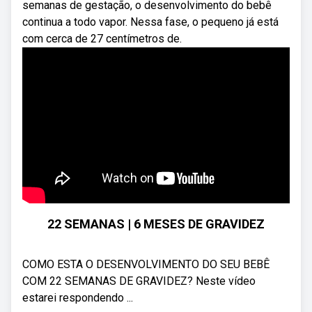
semanas de gestação, o desenvolvimento do bebê
continua a todo vapor. Nessa fase, o pequeno já está
com cerca de 27 centímetros de.
22 SEMANAS | 6 MESES DE GRAVIDEZ
COMO ESTA O DESENVOLVIMENTO DO SEU BEBÊ
COM 22 SEMANAS DE GRAVIDEZ? Neste vídeo
estarei respondendo ...