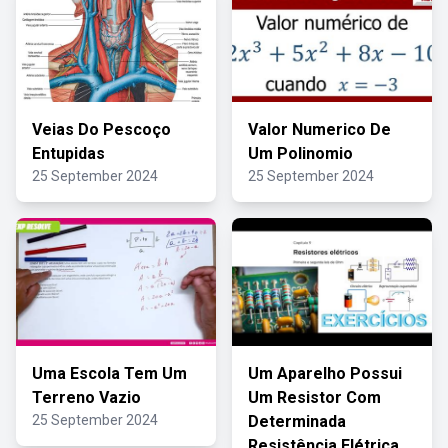
Veias Do Pescoço
Valor Numerico De
Entupidas
Um Polinomio
25 September 2024
25 September 2024
Uma Escola Tem Um
Um Aparelho Possui
Terreno Vazio
Um Resistor Com
25 September 2024
Determinada
Resistência Elétrica