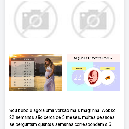
Seu bebê é agora uma versão mais magrinha. Webse
22 semanas são cerca de 5 meses, muitas pessoas
se perguntam quantas semanas correspondem a 6