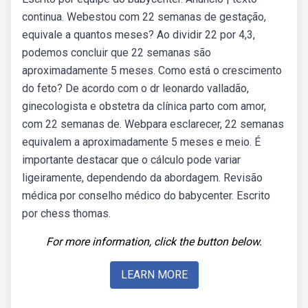
continua. Webestou com 22 semanas de gestação,
equivale a quantos meses? Ao dividir 22 por 4,3,
podemos concluir que 22 semanas são
aproximadamente 5 meses. Como está o crescimento
do feto? De acordo com o dr leonardo valladão,
ginecologista e obstetra da clínica parto com amor,
com 22 semanas de. Webpara esclarecer, 22 semanas
equivalem a aproximadamente 5 meses e meio. É
importante destacar que o cálculo pode variar
ligeiramente, dependendo da abordagem. Revisão
médica por conselho médico do babycenter. Escrito
por chess thomas.
For more information, click the button below.
LEARN MORE