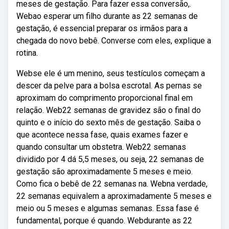
meses de gestação. Para fazer essa conversão,.
Webao esperar um filho durante as 22 semanas de
gestação, é essencial preparar os irmãos para a
chegada do novo bebê. Converse com eles, explique a
rotina.
Webse ele é um menino, seus testículos começam a
descer da pelve para a bolsa escrotal. As pernas se
aproximam do comprimento proporcional final em
relação. Web22 semanas de gravidez são o final do
quinto e o início do sexto mês de gestação. Saiba o
que acontece nessa fase, quais exames fazer e
quando consultar um obstetra. Web22 semanas
dividido por 4 dá 5,5 meses, ou seja, 22 semanas de
gestação são aproximadamente 5 meses e meio.
Como fica o bebê de 22 semanas na. Webna verdade,
22 semanas equivalem a aproximadamente 5 meses e
meio ou 5 meses e algumas semanas. Essa fase é
fundamental, porque é quando. Webdurante as 22