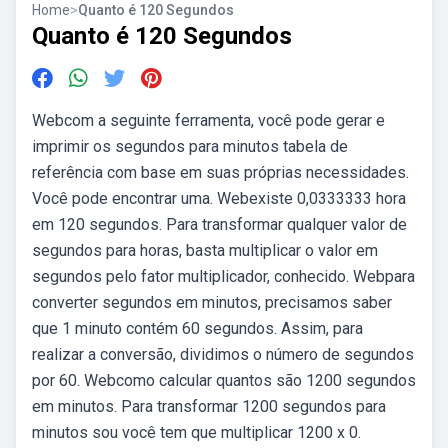
Home
>
Quanto é 120 Segundos
Quanto é 120 Segundos
Webcom a seguinte ferramenta, você pode gerar e
imprimir os segundos para minutos tabela de
referência com base em suas próprias necessidades.
Você pode encontrar uma. Webexiste 0,0333333 hora
em 120 segundos. Para transformar qualquer valor de
segundos para horas, basta multiplicar o valor em
segundos pelo fator multiplicador, conhecido. Webpara
converter segundos em minutos, precisamos saber
que 1 minuto contém 60 segundos. Assim, para
realizar a conversão, dividimos o número de segundos
por 60. Webcomo calcular quantos são 1200 segundos
em minutos. Para transformar 1200 segundos para
minutos sou você tem que multiplicar 1200 x 0.