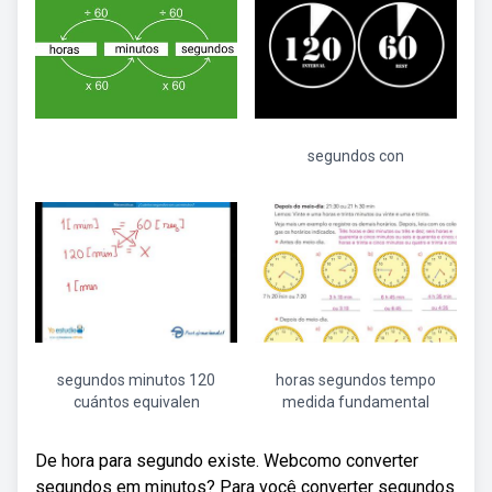
segundos con
segundos minutos 120
horas segundos tempo
cuántos equivalen
medida fundamental
De hora para segundo existe. Webcomo converter
segundos em minutos? Para você converter segundos