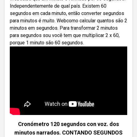
Independentemente de qual país. Existem 60
segundos em cada minuto, então converter segundos
para minutos é muito. Webcomo calcular quantos são 2
minutos em segundos. Para transformar 2 minutos
para segundos sou você tem que multiplicar 2 x 60,
porque 1 minuto são 60 segundos.
Cronómetro 120 segundos con voz. dos
minutos narrados. CONTANDO SEGUNDOS