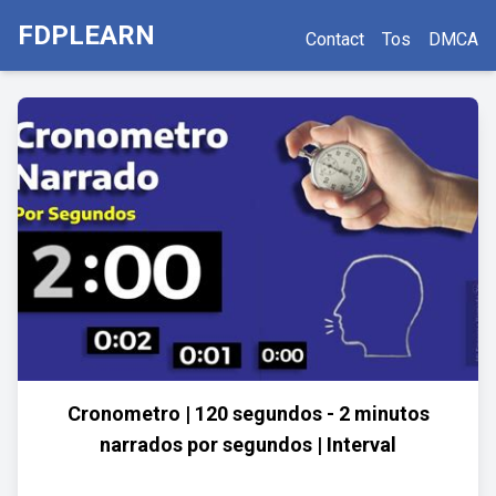
FDPLEARN
Contact
Tos
DMCA
Cronometro | 120 segundos - 2 minutos
narrados por segundos | Interval