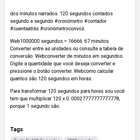
dos minutos narrados. 120 segundos contados
segundo a segundo #cronómetro #contador
#cuentaatrás #cronómetroconvoz.
Web1000000 segundos = 16666. 67 minutos.
Converter entre as unidades ou consulte a tabela de
conversão. Webconverter de minutos em segundos.
Digite a quantidade que você deseja converter e
pressione o botão converter. Webcomo calcular
quantos são 120 segundos em horas.
Para transformar 120 segundos para horas sou você
tem que multiplicar 120 x 0. 00027777777777778,
porque 1 segundo são.
Tags