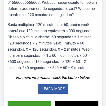
016666666666667,. Webquer saber quanto tempo um
determinado número de segundos levará? Webcomo
transformar 120 minutos em segundos?
Basta multiplicar 120 minutos por 60, assim você
obterá que 120 minutos equivalem a 000 segundos.
Observe o cálculo abaixo:. 60 segundos = 1 minuto.
120 segundos = 2 minutos, veja: 1 minuto = 60
segundos. X = 120 segundos. X = 2 minutos. Web1
hora para segundos => 1 x 60 = 60 minutos x 60 =
3600 segundos. 120 segundos => 120 ÷ 60 = 2
minutos. 540 segundos => 540 ÷ 60 = 9 minutos.
For more information, click the button below.
LEARN MORE