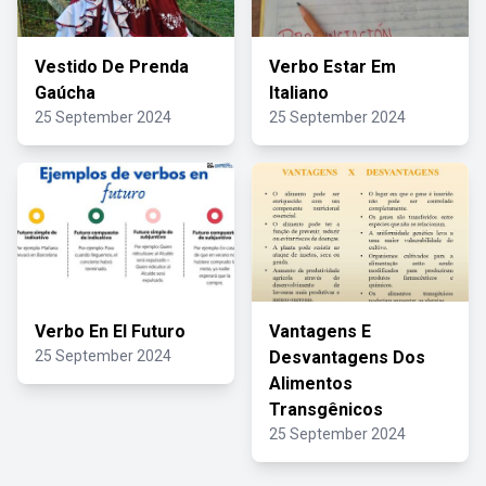
Vestido De Prenda
Verbo Estar Em
Gaúcha
Italiano
25 September 2024
25 September 2024
Verbo En El Futuro
Vantagens E
25 September 2024
Desvantagens Dos
Alimentos
Transgênicos
25 September 2024