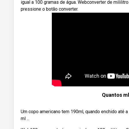
igual a 100 gramas de água. Webconverter de mililitro
pressione o botão converter.
Quantos ml
Um copo americano tem 190ml, quando enchido até a 
ml ...