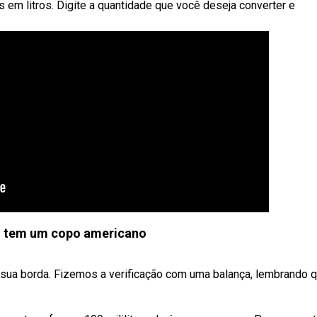
s em litros. Digite a quantidade que você deseja converter e
 tem um copo americano
sua borda. Fizemos a verificação com uma balança, lembrando 