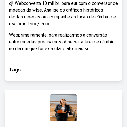
cj! Webconverta 10 mil brl para eur com o conversor de
moedas da wise. Analise os gráficos históricos
destas moedas ou acompanhe as taxas de câmbio de
real brasileiro / euro.
Webprimeiramente, para realizarmos a conversão
entre moedas precisamos observar a taxa de câmbio
no dia em que for executar o ato, mas se.
Tags