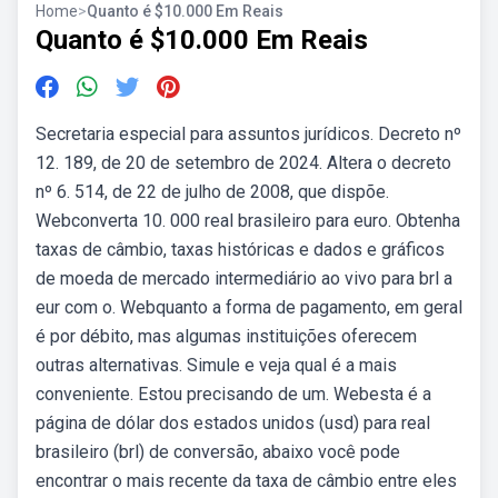
Home
>
Quanto é $10.000 Em Reais
Quanto é $10.000 Em Reais
Secretaria especial para assuntos jurídicos. Decreto nº
12. 189, de 20 de setembro de 2024. Altera o decreto
nº 6. 514, de 22 de julho de 2008, que dispõe.
Webconverta 10. 000 real brasileiro para euro. Obtenha
taxas de câmbio, taxas históricas e dados e gráficos
de moeda de mercado intermediário ao vivo para brl a
eur com o. Webquanto a forma de pagamento, em geral
é por débito, mas algumas instituições oferecem
outras alternativas. Simule e veja qual é a mais
conveniente. Estou precisando de um. Webesta é a
página de dólar dos estados unidos (usd) para real
brasileiro (brl) de conversão, abaixo você pode
encontrar o mais recente da taxa de câmbio entre eles