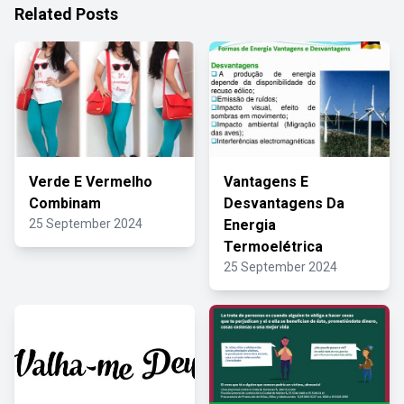
Related Posts
Verde E Vermelho
Vantagens E
Combinam
Desvantagens Da
25 September 2024
Energia
Termoelétrica
25 September 2024