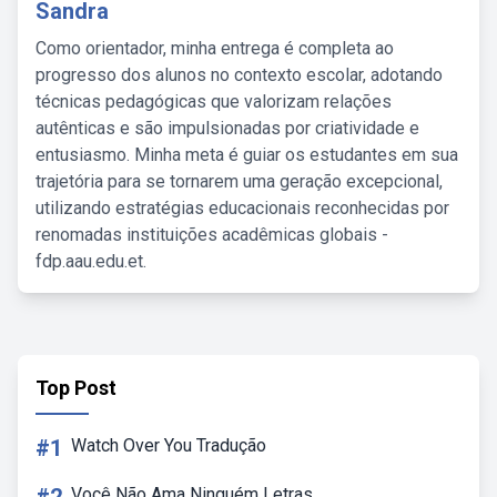
Sandra
Como orientador, minha entrega é completa ao
progresso dos alunos no contexto escolar, adotando
técnicas pedagógicas que valorizam relações
autênticas e são impulsionadas por criatividade e
entusiasmo. Minha meta é guiar os estudantes em sua
trajetória para se tornarem uma geração excepcional,
utilizando estratégias educacionais reconhecidas por
renomadas instituições acadêmicas globais -
fdp.aau.edu.et.
Top Post
#1
Watch Over You Tradução
Você Não Ama Ninguém Letras