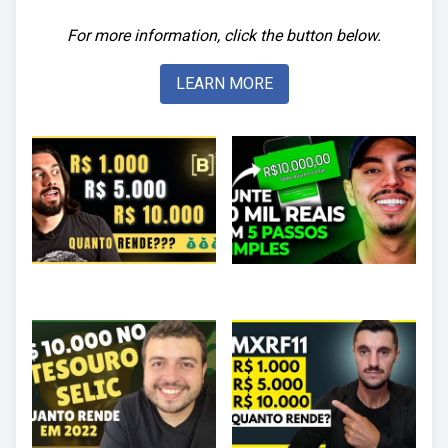
For more information, click the button below.
LEARN MORE