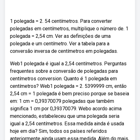
1 polegada = 2. 54 centímetros. Para converter
polegadas em centímetros, multiplique o número de. 1
polegada = 2,54 cm. Ver as definições de uma
polegada e um centímetro. Ver a tabela para a
conversão inversa de centímetros em polegadas.
Web1 polegada é igual a 2,54 centímetros. Perguntas
frequentes sobre a conversão de polegadas para
centímetros conversion. Quanto é 1 polegada em
centímetros? Web1 polegada = 2. 5399999 cm, então
2,54 cm = 1 polegada é bem preciso porque se baseia
em: 1 cm = 0,39370079 polegadas que também
significa 1 cm por 0,39370079. Webo acordo acima
mencionado, estabeleceu que uma polegada seria
igual a 2,54 centímetros. Essa medida ainda é usada
hoje em dia? Sim, todos os países referidos
anteriormente ainda usam essa medida. Além do mais,