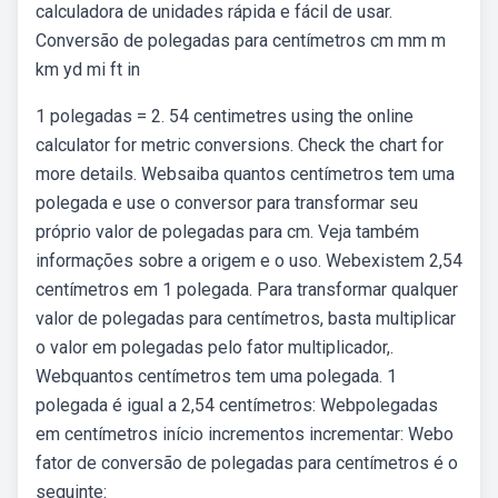
calculadora de unidades rápida e fácil de usar.
Conversão de polegadas para centímetros cm mm m
km yd mi ft in
1 polegadas = 2. 54 centimetres using the online
calculator for metric conversions. Check the chart for
more details. Websaiba quantos centímetros tem uma
polegada e use o conversor para transformar seu
próprio valor de polegadas para cm. Veja também
informações sobre a origem e o uso. Webexistem 2,54
centímetros em 1 polegada. Para transformar qualquer
valor de polegadas para centímetros, basta multiplicar
o valor em polegadas pelo fator multiplicador,.
Webquantos centímetros tem uma polegada. 1
polegada é igual a 2,54 centímetros: Webpolegadas
em centímetros início incrementos incrementar: Webo
fator de conversão de polegadas para centímetros é o
seguinte: