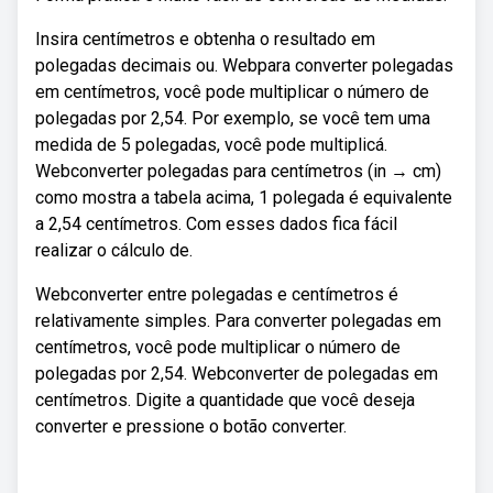
Insira centímetros e obtenha o resultado em
polegadas decimais ou. Webpara converter polegadas
em centímetros, você pode multiplicar o número de
polegadas por 2,54. Por exemplo, se você tem uma
medida de 5 polegadas, você pode multiplicá.
Webconverter polegadas para centímetros (in → cm)
como mostra a tabela acima, 1 polegada é equivalente
a 2,54 centímetros. Com esses dados fica fácil
realizar o cálculo de.
Webconverter entre polegadas e centímetros é
relativamente simples. Para converter polegadas em
centímetros, você pode multiplicar o número de
polegadas por 2,54. Webconverter de polegadas em
centímetros. Digite a quantidade que você deseja
converter e pressione o botão converter.