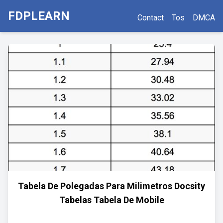
FDPLEARN
Contact
Tos
DMCA
Tabela De Polegadas Para Milimetros Docsity
Tabelas Tabela De Mobile