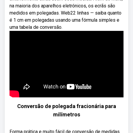
na maioria dos aparelhos eletrónicos, os ecrãs são
medidos em polegadas. Web22 linhas — saiba quanto
é 1 cm em polegadas usando uma fórmula simples e
uma tabela de conversão.
Conversão de polegada fracionária para
milímetros
Forma prática e muito fácil de conversão de medidas.