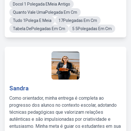
Docol 1 Polegada EMeia Antigo
Quanto Vale UmaPolegada Em Cm
Tudo 1Polega E Meia
17Polegadas Em Cm
Tabela DePolegadas Em Cm
5 5Polegadas Em Cm
Sandra
Como orientador, minha entrega é completa ao
progresso dos alunos no contexto escolar, adotando
técnicas pedagógicas que valorizam relações
autênticas e são impulsionadas por criatividade e
entusiasmo. Minha meta é guiar os estudantes em sua