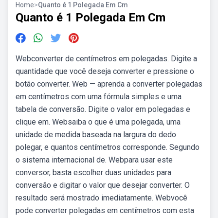
Home
>
Quanto é 1 Polegada Em Cm
Quanto é 1 Polegada Em Cm
Webconverter de centímetros em polegadas. Digite a
quantidade que você deseja converter e pressione o
botão converter. Web — aprenda a converter polegadas
em centímetros com uma fórmula simples e uma
tabela de conversão. Digite o valor em polegadas e
clique em. Websaiba o que é uma polegada, uma
unidade de medida baseada na largura do dedo
polegar, e quantos centímetros corresponde. Segundo
o sistema internacional de. Webpara usar este
conversor, basta escolher duas unidades para
conversão e digitar o valor que desejar converter. O
resultado será mostrado imediatamente. Webvocê
pode converter polegadas em centímetros com esta