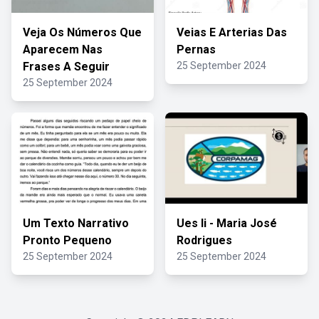
Veja Os Números Que
Veias E Arterias Das
Aparecem Nas
Pernas
Frases A Seguir
25 September 2024
25 September 2024
Um Texto Narrativo
Ues Ii - Maria José
Pronto Pequeno
Rodrigues
25 September 2024
25 September 2024