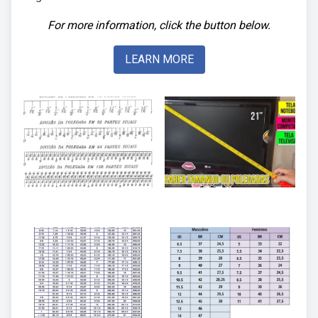
For more information, click the button below.
LEARN MORE