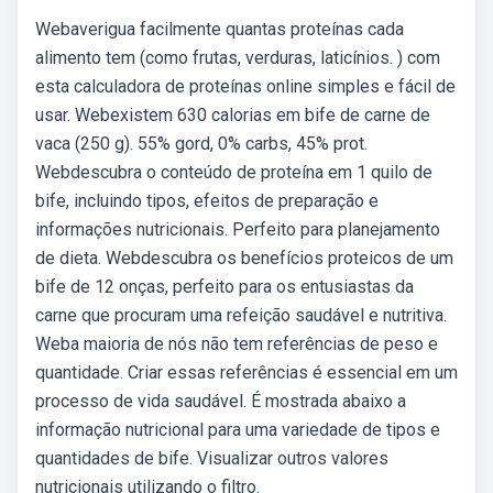
Webaverigua facilmente quantas proteínas cada
alimento tem (como frutas, verduras, laticínios. ) com
esta calculadora de proteínas online simples e fácil de
usar. Webexistem 630 calorias em bife de carne de
vaca (250 g). 55% gord, 0% carbs, 45% prot.
Webdescubra o conteúdo de proteína em 1 quilo de
bife, incluindo tipos, efeitos de preparação e
informações nutricionais. Perfeito para planejamento
de dieta. Webdescubra os benefícios proteicos de um
bife de 12 onças, perfeito para os entusiastas da
carne que procuram uma refeição saudável e nutritiva.
Weba maioria de nós não tem referências de peso e
quantidade. Criar essas referências é essencial em um
processo de vida saudável. É mostrada abaixo a
informação nutricional para uma variedade de tipos e
quantidades de bife. Visualizar outros valores
nutricionais utilizando o filtro.