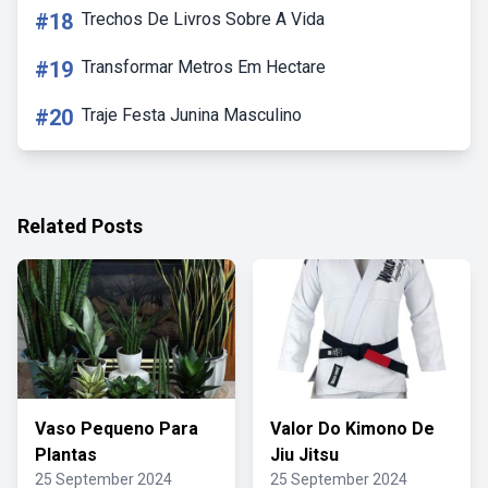
#18
Trechos De Livros Sobre A Vida
#19
Transformar Metros Em Hectare
#20
Traje Festa Junina Masculino
Related Posts
Vaso Pequeno Para
Valor Do Kimono De
Plantas
Jiu Jitsu
25 September 2024
25 September 2024