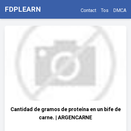
FDPLEARN
Contact
Tos
DMCA
Cantidad de gramos de proteína en un bife de
carne. | ARGENCARNE