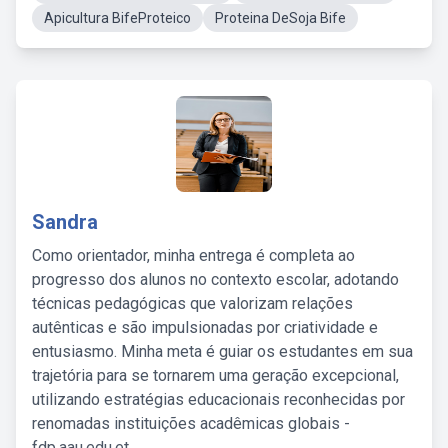
Apicultura BifeProteico
Proteina DeSoja Bife
Sandra
Como orientador, minha entrega é completa ao
progresso dos alunos no contexto escolar, adotando
técnicas pedagógicas que valorizam relações
autênticas e são impulsionadas por criatividade e
entusiasmo. Minha meta é guiar os estudantes em sua
trajetória para se tornarem uma geração excepcional,
utilizando estratégias educacionais reconhecidas por
renomadas instituições acadêmicas globais -
fdp.aau.edu.et.