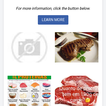
For more information, click the button below.
LEARN MORE