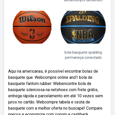
decathlonpro decathlon
bola basquete spalding
permaneça conectado
Aqui na americanas, é possível encontrar bolas de
basquete que. Webcompre online and1 bola de
basquete fantom rubber: Webencontre bola de
basquete silenciosa na netshoes com frete grátis,
entrega rápida e parcelamento em até 10 vezes sem
juros no cartão. Webcompre tabela e cesta de
basquete com a melhor oferta no buscapé! Compare
preços e economize com cupom e cashback