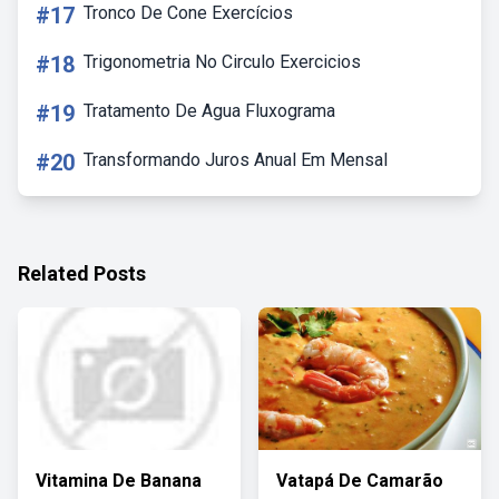
#17
Tronco De Cone Exercícios
#18
Trigonometria No Circulo Exercicios
#19
Tratamento De Agua Fluxograma
#20
Transformando Juros Anual Em Mensal
Related Posts
Vitamina De Banana
Vatapá De Camarão