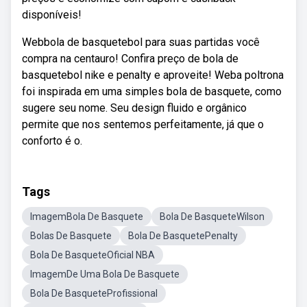
disponíveis!
Webbola de basquetebol para suas partidas você
compra na centauro! Confira preço de bola de
basquetebol nike e penalty e aproveite! Weba poltrona
foi inspirada em uma simples bola de basquete, como
sugere seu nome. Seu design fluido e orgânico
permite que nos sentemos perfeitamente, já que o
conforto é o.
Tags
ImagemBola De Basquete
Bola De BasqueteWilson
Bolas De Basquete
Bola De BasquetePenalty
Bola De BasqueteOficial NBA
ImagemDe Uma Bola De Basquete
Bola De BasqueteProfissional