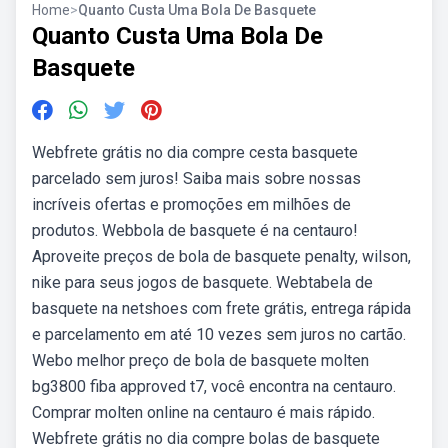
Home
>
Quanto Custa Uma Bola De Basquete
Quanto Custa Uma Bola De
Basquete
Webfrete grátis no dia compre cesta basquete
parcelado sem juros! Saiba mais sobre nossas
incríveis ofertas e promoções em milhões de
produtos. Webbola de basquete é na centauro!
Aproveite preços de bola de basquete penalty, wilson,
nike para seus jogos de basquete. Webtabela de
basquete na netshoes com frete grátis, entrega rápida
e parcelamento em até 10 vezes sem juros no cartão.
Webo melhor preço de bola de basquete molten
bg3800 fiba approved t7, você encontra na centauro.
Comprar molten online na centauro é mais rápido.
Webfrete grátis no dia compre bolas de basquete