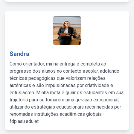
Sandra
Como orientador, minha entrega é completa ao
progresso dos alunos no contexto escolar, adotando
técnicas pedagógicas que valorizam relações
autênticas e são impulsionadas por criatividade e
entusiasmo. Minha meta é guiar os estudantes em sua
trajetória para se tornarem uma geração excepcional,
utilizando estratégias educacionais reconhecidas por
renomadas instituições acadêmicas globais -
fdp.aau.edu.et.