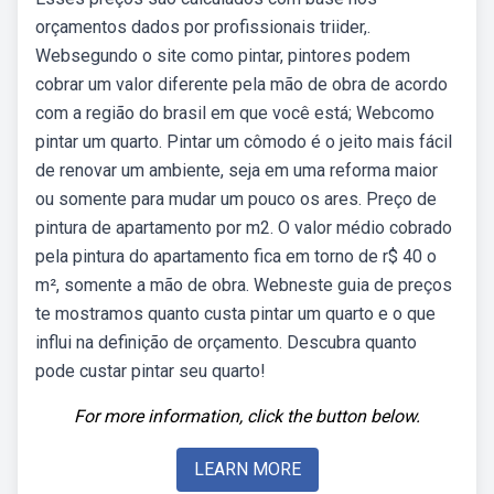
orçamentos dados por profissionais triider,.
Websegundo o site como pintar, pintores podem
cobrar um valor diferente pela mão de obra de acordo
com a região do brasil em que você está; Webcomo
pintar um quarto. Pintar um cômodo é o jeito mais fácil
de renovar um ambiente, seja em uma reforma maior
ou somente para mudar um pouco os ares. Preço de
pintura de apartamento por m2. O valor médio cobrado
pela pintura do apartamento fica em torno de r$ 40 o
m², somente a mão de obra. Webneste guia de preços
te mostramos quanto custa pintar um quarto e o que
influi na definição de orçamento. Descubra quanto
pode custar pintar seu quarto!
For more information, click the button below.
LEARN MORE