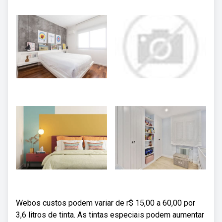
Webos custos podem variar de r$ 15,00 a 60,00 por
3,6 litros de tinta. As tintas especiais podem aumentar