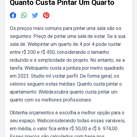
Quanto Custa Pintar Um Quarto
Os preços mais comuns para pintar uma sala são os
seguintes: Preço de pintar uma sala de estar. Se a sua
sala de. Webpintar um quarto de 4 por 4 pode custar
entre r$ 200 e r$ 450, considerando o tamanho
reduzido e a simplicidade do projeto. No entanto, se a
tarefa. Webquanto custa a pintura por metro quadrado
em 2023. Studio ml visitar perfil. De forma geral, os
valores seguem estas médias: Quanto custa pintar o
apartamento: Webdescubra quanto custa pintar um
quarto com os melhores profissionais.
Obtenha orçamentos e escolha a melhor opção para o
seu espaço. Webconsiderando todas essas variáveis,
em média, o valor fica entre r$ 50,00 e r$ 6. 974,00.
Esses preços são calculados com base nos