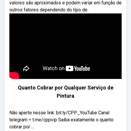
valores são aproximados e podem variar em função de
outros fatores dependendo do tipo de.
Quanto Cobrar por Qualquer Serviço de
Pintura
Não aperte nesse link: bit.ly/CPP_YouTube Canal
telegram = t.me/cppvip Saiba exatamente o quanto
cobrar por ...