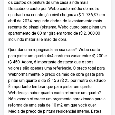
os custos da pintura de uma casa ainda mais.
Descubra o custo por. Webo custo médio do metro
quadrado na construção civil chegou a r$ 1. 736,37 em
abril de 2024, segundo dados do levantamento mais
recente do sinapi (sistema. Webo custo para pintar um
apartamento de 60 m² gira em torno de r$ 2. 300,00
incluindo material e mão de obra.
Quer dar uma repaginada na sua casa?. Webo custo
para pintar um quarto 4x4 costuma variar entre r$ 200 e
r$ 450. Agora, é importante destacar que esses
valores são apenas uma referência. O preço total para.
Webnormalmente, o preço da mão de obra gasta para
pintar um quarto é de r$ 15 a r$ 25 por metro quadrado.
É importante lembrar que para pintar um quarto.
Webdeseja saber quanto custa reformar um quarto?
Nós vamos oferecer um orçamento aproximado para a
reforma de uma sala de 10 m2 em que você quer.
Média de preço de pintura residencial interna. Estes