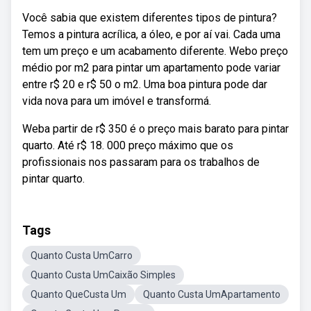
Você sabia que existem diferentes tipos de pintura?
Temos a pintura acrílica, a óleo, e por aí vai. Cada uma
tem um preço e um acabamento diferente. Webo preço
médio por m2 para pintar um apartamento pode variar
entre r$ 20 e r$ 50 o m2. Uma boa pintura pode dar
vida nova para um imóvel e transformá.
Weba partir de r$ 350 é o preço mais barato para pintar
quarto. Até r$ 18. 000 preço máximo que os
profissionais nos passaram para os trabalhos de
pintar quarto.
Tags
Quanto Custa UmCarro
Quanto Custa UmCaixão Simples
Quanto QueCusta Um
Quanto Custa UmApartamento