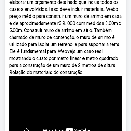
elaborar um orçamento detalhado que inclua todos os
custos envolvidos. Isso deve incluir materiais,. Webo
preço médio para construir um muro de arrimo em casa
é de aproximadamente r$ 9. 000 com medidas 3,00m x
5,00m. Construir muro de arrimo em sítio. Também
chamado de muro de contenção, o muro de arrimo é
utilizado para isolar um terreno, e para suportar a terra.
Ele é fundamental para. Webveja um caso real
mostrando o custo por metro linear e metro quadrado
para a construção de um muro de 2 metros de altura.
Relação de materiais de construção.