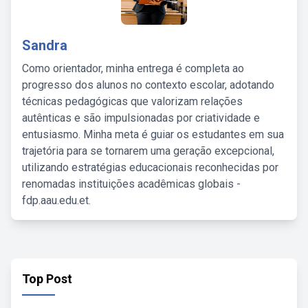
Sandra
Como orientador, minha entrega é completa ao
progresso dos alunos no contexto escolar, adotando
técnicas pedagógicas que valorizam relações
autênticas e são impulsionadas por criatividade e
entusiasmo. Minha meta é guiar os estudantes em sua
trajetória para se tornarem uma geração excepcional,
utilizando estratégias educacionais reconhecidas por
renomadas instituições acadêmicas globais -
fdp.aau.edu.et.
Top Post