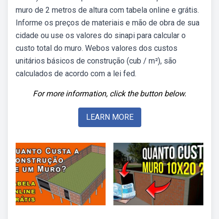
muro de 2 metros de altura com tabela online e grátis.
Informe os preços de materiais e mão de obra de sua
cidade ou use os valores do sinapi para calcular o
custo total do muro. Webos valores dos custos
unitários básicos de construção (cub / m²), são
calculados de acordo com a lei fed.
For more information, click the button below.
LEARN MORE