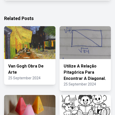
Related Posts
Van Gogh Obra De
Utilize A Relação
Arte
Pitagórica Para
25 September 2024
Encontrar A Diagonal.
25 September 2024