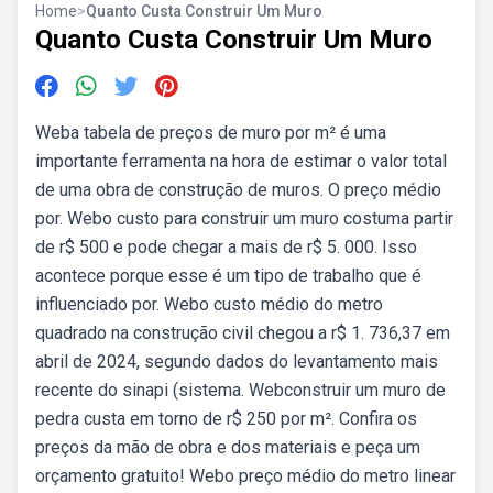
Home
>
Quanto Custa Construir Um Muro
Quanto Custa Construir Um Muro
Weba tabela de preços de muro por m² é uma
importante ferramenta na hora de estimar o valor total
de uma obra de construção de muros. O preço médio
por. Webo custo para construir um muro costuma partir
de r$ 500 e pode chegar a mais de r$ 5. 000. Isso
acontece porque esse é um tipo de trabalho que é
influenciado por. Webo custo médio do metro
quadrado na construção civil chegou a r$ 1. 736,37 em
abril de 2024, segundo dados do levantamento mais
recente do sinapi (sistema. Webconstruir um muro de
pedra custa em torno de r$ 250 por m². Confira os
preços da mão de obra e dos materiais e peça um
orçamento gratuito! Webo preço médio do metro linear