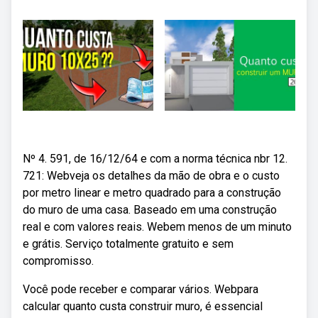
Nº 4. 591, de 16/12/64 e com a norma técnica nbr 12.
721: Webveja os detalhes da mão de obra e o custo
por metro linear e metro quadrado para a construção
do muro de uma casa. Baseado em uma construção
real e com valores reais. Webem menos de um minuto
e grátis. Serviço totalmente gratuito e sem
compromisso.
Você pode receber e comparar vários. Webpara
calcular quanto custa construir muro, é essencial