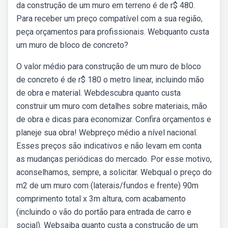
da construção de um muro em terreno é de r$ 480.
Para receber um preço compatível com a sua região,
peça orçamentos para profissionais. Webquanto custa
um muro de bloco de concreto?
O valor médio para construção de um muro de bloco
de concreto é de r$ 180 o metro linear, incluindo mão
de obra e material. Webdescubra quanto custa
construir um muro com detalhes sobre materiais, mão
de obra e dicas para economizar. Confira orçamentos e
planeje sua obra! Webpreço médio a nível nacional.
Esses preços são indicativos e não levam em conta
as mudanças periódicas do mercado. Por esse motivo,
aconselhamos, sempre, a solicitar. Webqual o preço do
m2 de um muro com (laterais/fundos e frente) 90m
comprimento total x 3m altura, com acabamento
(incluindo o vão do portão para entrada de carro e
social). Websaiba quanto custa a construção de um