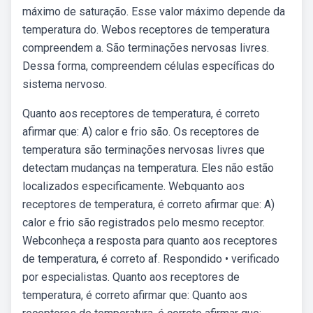
máximo de saturação. Esse valor máximo depende da
temperatura do. Webos receptores de temperatura
compreendem a. São terminações nervosas livres.
Dessa forma, compreendem células específicas do
sistema nervoso.
Quanto aos receptores de temperatura, é correto
afirmar que: A) calor e frio são. Os receptores de
temperatura são terminações nervosas livres que
detectam mudanças na temperatura. Eles não estão
localizados especificamente. Webquanto aos
receptores de temperatura, é correto afirmar que: A)
calor e frio são registrados pelo mesmo receptor.
Webconheça a resposta para quanto aos receptores
de temperatura, é correto af. Respondido • verificado
por especialistas. Quanto aos receptores de
temperatura, é correto afirmar que: Quanto aos