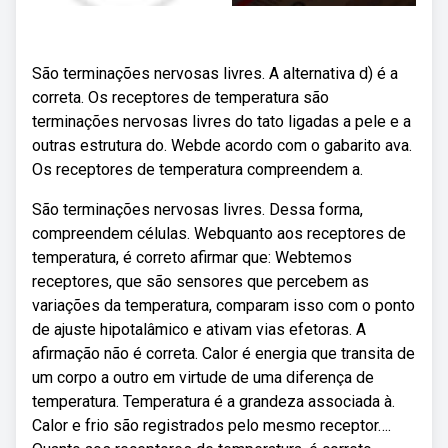
São terminações nervosas livres. A alternativa d) é a
correta. Os receptores de temperatura são
terminações nervosas livres do tato ligadas a pele e a
outras estrutura do. Webde acordo com o gabarito ava.
Os receptores de temperatura compreendem a.
São terminações nervosas livres. Dessa forma,
compreendem células. Webquanto aos receptores de
temperatura, é correto afirmar que: Webtemos
receptores, que são sensores que percebem as
variações da temperatura, comparam isso com o ponto
de ajuste hipotalâmico e ativam vias efetoras. A
afirmação não é correta. Calor é energia que transita de
um corpo a outro em virtude de uma diferença de
temperatura. Temperatura é a grandeza associada à.
Calor e frio são registrados pelo mesmo receptor….