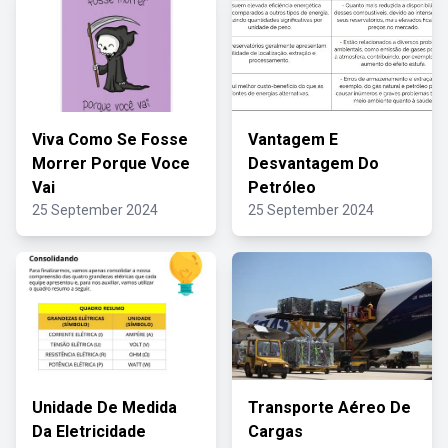
Viva Como Se Fosse
Vantagem E
Morrer Porque Voce
Desvantagem Do
Vai
Petróleo
25 September 2024
25 September 2024
Unidade De Medida
Transporte Aéreo De
Da Eletricidade
Cargas