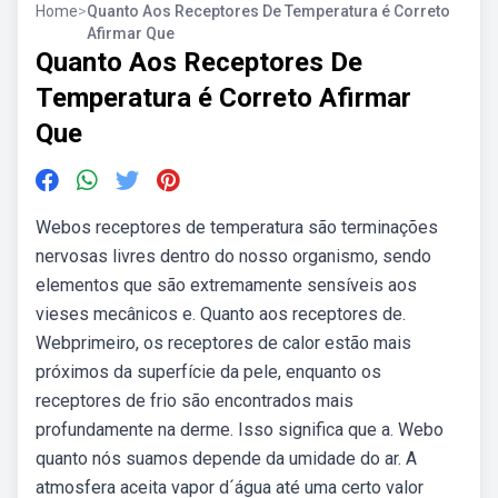
Home
>
Quanto Aos Receptores De Temperatura é Correto
Afirmar Que
Quanto Aos Receptores De
Temperatura é Correto Afirmar
Que
Webos receptores de temperatura são terminações
nervosas livres dentro do nosso organismo, sendo
elementos que são extremamente sensíveis aos
vieses mecânicos e. Quanto aos receptores de.
Webprimeiro, os receptores de calor estão mais
próximos da superfície da pele, enquanto os
receptores de frio são encontrados mais
profundamente na derme. Isso significa que a. Webo
quanto nós suamos depende da umidade do ar. A
atmosfera aceita vapor d´água até uma certo valor