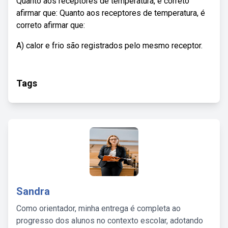
Quanto aos receptores de temperatura, é correto
afirmar que: Quanto aos receptores de temperatura, é
correto afirmar que:
A) calor e frio são registrados pelo mesmo receptor.
Tags
Sandra
Como orientador, minha entrega é completa ao
progresso dos alunos no contexto escolar, adotando