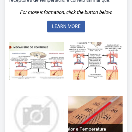
receptores de temperatura, é correto afirmar que:
For more information, click the button below.
LEARN MORE