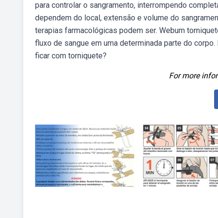
para controlar o sangramento, interrompendo complet
dependem do local, extensão e volume do sangrament
terapias farmacológicas podem ser. Webum torniquete 
fluxo de sangue em uma determinada parte do corpo.
ficar com torniquete?
For more infor