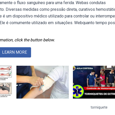
amente o fluxo sanguíneo para uma ferida. Webas condutas
o. Diversas medidas como pressão direta, curativos hemostáti
é um dispositivo médico utilizado para controlar ou interrompe
 Ele é comumente utilizado em situações. Webquanto tempo po
mation, click the button below.
LEARN MORE
torniquete