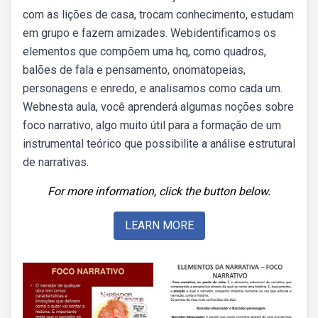
com as lições de casa, trocam conhecimento, estudam
em grupo e fazem amizades. Webidentificamos os
elementos que compõem uma hq, como quadros,
balões de fala e pensamento, onomatopeias,
personagens e enredo, e analisamos como cada um.
Webnesta aula, você aprenderá algumas noções sobre
foco narrativo, algo muito útil para a formação de um
instrumental teórico que possibilite a análise estrutural
de narrativas.
For more information, click the button below.
LEARN MORE