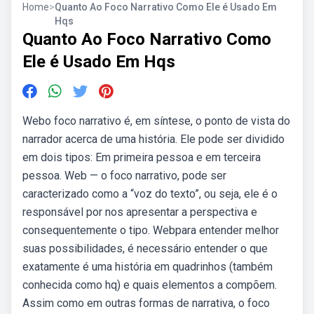
Home
>
Quanto Ao Foco Narrativo Como Ele é Usado Em
Hqs
Quanto Ao Foco Narrativo Como
Ele é Usado Em Hqs
Webo foco narrativo é, em síntese, o ponto de vista do
narrador acerca de uma história. Ele pode ser dividido
em dois tipos: Em primeira pessoa e em terceira
pessoa. Web — o foco narrativo, pode ser
caracterizado como a “voz do texto”, ou seja, ele é o
responsável por nos apresentar a perspectiva e
consequentemente o tipo. Webpara entender melhor
suas possibilidades, é necessário entender o que
exatamente é uma história em quadrinhos (também
conhecida como hq) e quais elementos a compõem.
Assim como em outras formas de narrativa, o foco