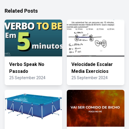
Related Posts
Verbo Speak No
Velocidade Escalar
Passado
Media Exercicios
25 September 2024
25 September 2024