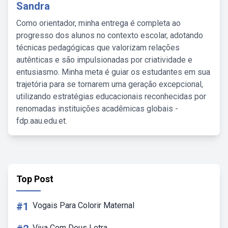
Sandra
Como orientador, minha entrega é completa ao
progresso dos alunos no contexto escolar, adotando
técnicas pedagógicas que valorizam relações
autênticas e são impulsionadas por criatividade e
entusiasmo. Minha meta é guiar os estudantes em sua
trajetória para se tornarem uma geração excepcional,
utilizando estratégias educacionais reconhecidas por
renomadas instituições acadêmicas globais -
fdp.aau.edu.et.
Top Post
#1
Vogais Para Colorir Maternal
Viva Com Deus Letra