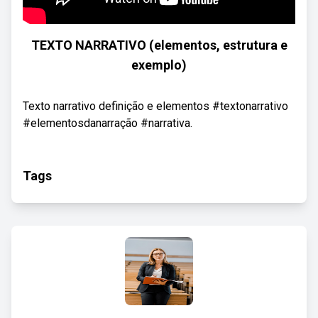
TEXTO NARRATIVO (elementos, estrutura e
exemplo)
Texto narrativo definição e elementos #textonarrativo
#elementosdanarração #narrativa.
Tags