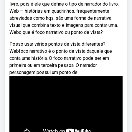
livro, pois é ele que define o tipo de narrador do livro.
Web — histórias em quadrinhos, frequentemente
abreviadas como hqs, são uma forma de narrativa
visual que combina texto e imagens para contar uma.
Webo que é foco narrativo ou ponto de vista?
Posso usar vários pontos de vista diferentes?
Webfoco narrativo é o ponto de vista daquele que
conta uma história. O foco narrativo pode ser em
primeira ou em terceira pessoa. O narrador
personagem possui um ponto de.