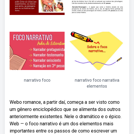
narrativo foco
narrativo foco narrativa
elementos
Webo romance, a partir daí, começa a ser visto como
um gênero enciclopédico que se alimenta dos outros
anteriormente existentes. Nele o dramático e o épico.
Web — o foco narrativo é um dos elementos mais
importantes entre os passos de como escrever um