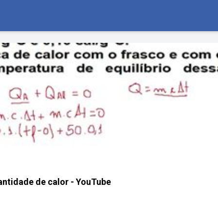
antidade de calor - YouTube