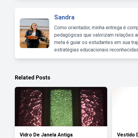
Sandra
Como orientador, minha entrega é comp
pedagógicas que valorizam relações au
meta é guiar os estudantes em sua traj
estratégias educacionais reconhecidas
Related Posts
Vidro De Janela Antiga
Vestido 