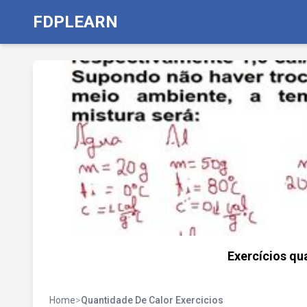
FDPLEARN
Exercícios qu
Home
>
Quantidade De Calor Exercicios