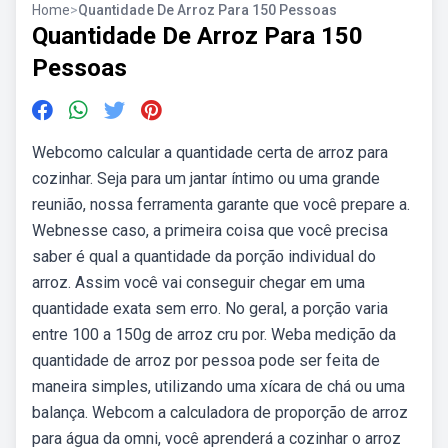
Home
>
Quantidade De Arroz Para 150 Pessoas
Quantidade De Arroz Para 150
Pessoas
Webcomo calcular a quantidade certa de arroz para
cozinhar. Seja para um jantar íntimo ou uma grande
reunião, nossa ferramenta garante que você prepare a.
Webnesse caso, a primeira coisa que você precisa
saber é qual a quantidade da porção individual do
arroz. Assim você vai conseguir chegar em uma
quantidade exata sem erro. No geral, a porção varia
entre 100 a 150g de arroz cru por. Weba medição da
quantidade de arroz por pessoa pode ser feita de
maneira simples, utilizando uma xícara de chá ou uma
balança. Webcom a calculadora de proporção de arroz
para água da omni, você aprenderá a cozinhar o arroz