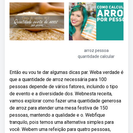
arroz pessoa
quantidade calcular
Então eu vou te dar algumas dicas par. Weba verdade é
que a quantidade de arroz necessária para 100
pessoas depende de vários fatores, incluindo o tipo
de evento e a diversidade dos. Webnesta receita,
vamos explorar como fazer uma quantidade generosa
de arroz para atender uma mesa festiva de 150
pessoas, mantendo a qualidade e o. Webfique
tranquilo, pois temos uma alternativa simples para
você. Webem uma refeição para quatro pessoas,