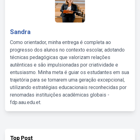
Sandra
Como orientador, minha entrega é completa ao
progresso dos alunos no contexto escolar, adotando
técnicas pedagógicas que valorizam relações
autênticas e são impulsionadas por criatividade e
entusiasmo. Minha meta é guiar os estudantes em sua
trajetória para se tornarem uma geração excepcional,
utilizando estratégias educacionais reconhecidas por
renomadas instituições acadêmicas globais -
fdp.aau.edu.et.
Top Post