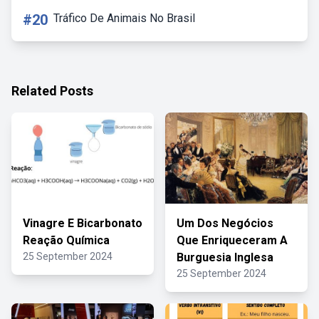
#20
Tráfico De Animais No Brasil
Related Posts
Vinagre E Bicarbonato
Um Dos Negócios
Reação Química
Que Enriqueceram A
25 September 2024
Burguesia Inglesa
25 September 2024