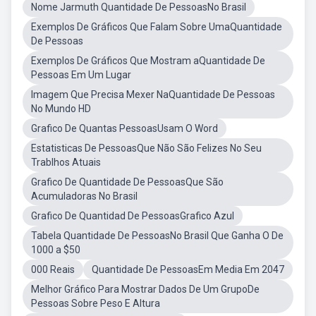
Nome Jarmuth Quantidade De PessoasNo Brasil
Exemplos De Gráficos Que Falam Sobre UmaQuantidade
De Pessoas
Exemplos De Gráficos Que Mostram aQuantidade De
Pessoas Em Um Lugar
Imagem Que Precisa Mexer NaQuantidade De Pessoas
No Mundo HD
Grafico De Quantas PessoasUsam O Word
Estatisticas De PessoasQue Não São Felizes No Seu
Trablhos Atuais
Grafico De Quantidade De PessoasQue São
Acumuladoras No Brasil
Grafico De Quantidad De PessoasGrafico Azul
Tabela Quantidade De PessoasNo Brasil Que Ganha O De
1000 a $50
000 Reais
Quantidade De PessoasEm Media Em 2047
Melhor Gráfico Para Mostrar Dados De Um GrupoDe
Pessoas Sobre Peso E Altura