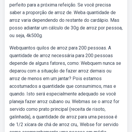
perfeito para a próxima refeição. Se você precisa
saber a proporção de arroz de. Weba quantidade de
arroz varia dependendo do restante do cardápio. Mas
posso adiantar um cálculo de 30g de arroz por pessoa,
ou seja, 4k500g.
Webquantos quilos de arroz para 200 pessoas. A
quantidade de arroz necessária para 200 pessoas
depende de alguns fatores, como: Webquem nunca se
deparou com a situação de fazer arroz demais ou
arroz de menos em um jantar? Pois estamos
acostumados a quantidade que consumimos, mas e
quando. Isto será especialmente adequado se você
planeja fazer arroz cubano ou. Webmas se o arroz for
servido como prato principal (receita de risoto,
galinhada), a quantidade de arroz para uma pessoa é
de 1/2 xícara de chá de arroz cru,. Webse for servido