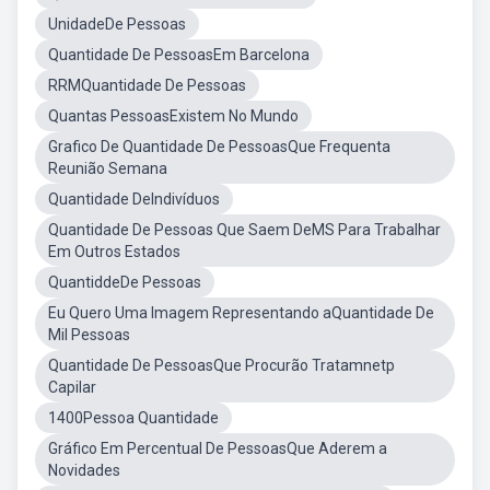
UnidadeDe Pessoas
Quantidade De PessoasEm Barcelona
RRMQuantidade De Pessoas
Quantas PessoasExistem No Mundo
Grafico De Quantidade De PessoasQue Frequenta
Reunião Semana
Quantidade DeIndivíduos
Quantidade De Pessoas Que Saem DeMS Para Trabalhar
Em Outros Estados
QuantiddeDe Pessoas
Eu Quero Uma Imagem Representando aQuantidade De
Mil Pessoas
Quantidade De PessoasQue Procurão Tratamnetp
Capilar
1400Pessoa Quantidade
Gráfico Em Percentual De PessoasQue Aderem a
Novidades