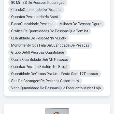
80 MilhES De Pessoas Populaçao
GrandeQuantidade De Pessoas
Quantas PessoasHa No Brasil
PlacaQuantidade Pessoas
Milhoes De PessoasFigura
Grafico De Quantidades De PessoasQue Tem Ist
Quantidade De PessoasNo Mundo
Monumento Que Fala DaQuantidade De Pessoas
Grupo De60 Pessoas Quantidade
Qual a Quantidade De6 Mil Pessoas
Quantas PessoasExistem No Brasil
Quantidade DeCoisas Pra Uma Festa Com 17 Pessoas
Site De ContagemDe Pessoas Casamento
Ver a Quantidade De PessoasQue Frequenta Minha Loja