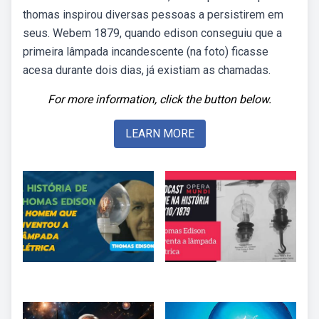
thomas inspirou diversas pessoas a persistirem em
seus. Webem 1879, quando edison conseguiu que a
primeira lâmpada incandescente (na foto) ficasse
acesa durante dois dias, já existiam as chamadas.
For more information, click the button below.
LEARN MORE