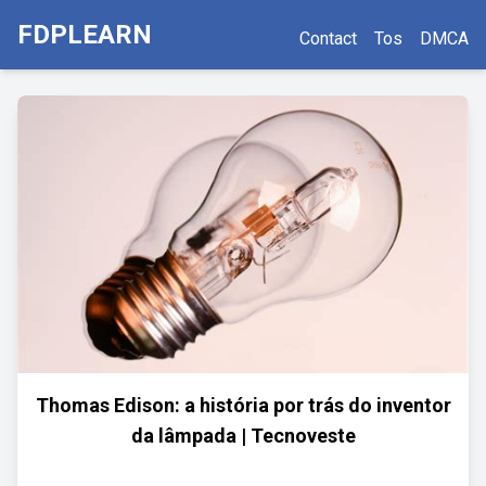
FDPLEARN
Contact
Tos
DMCA
Thomas Edison: a história por trás do inventor
da lâmpada | Tecnoveste