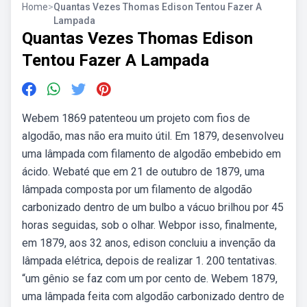
Home
>
Quantas Vezes Thomas Edison Tentou Fazer A
Lampada
Quantas Vezes Thomas Edison
Tentou Fazer A Lampada
Webem 1869 patenteou um projeto com fios de
algodão, mas não era muito útil. Em 1879, desenvolveu
uma lâmpada com filamento de algodão embebido em
ácido. Webaté que em 21 de outubro de 1879, uma
lâmpada composta por um filamento de algodão
carbonizado dentro de um bulbo a vácuo brilhou por 45
horas seguidas, sob o olhar. Webpor isso, finalmente,
em 1879, aos 32 anos, edison concluiu a invenção da
lâmpada elétrica, depois de realizar 1. 200 tentativas.
“um gênio se faz com um por cento de. Webem 1879,
uma lâmpada feita com algodão carbonizado dentro de