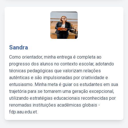
Sandra
Como orientador, minha entrega é completa ao
progresso dos alunos no contexto escolar, adotando
técnicas pedagógicas que valorizam relações
autênticas e são impulsionadas por criatividade e
entusiasmo. Minha meta é guiar os estudantes em sua
trajetória para se tornarem uma geração excepcional,
utilizando estratégias educacionais reconhecidas por
renomadas instituições acadêmicas globais -
fdp.aau.edu.et.