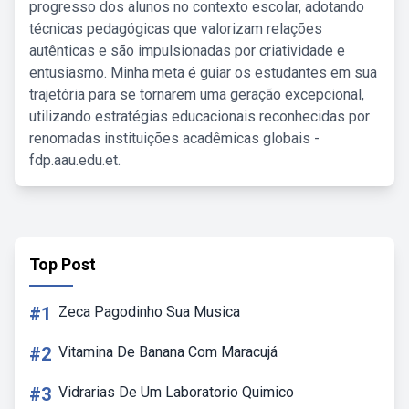
progresso dos alunos no contexto escolar, adotando
técnicas pedagógicas que valorizam relações
autênticas e são impulsionadas por criatividade e
entusiasmo. Minha meta é guiar os estudantes em sua
trajetória para se tornarem uma geração excepcional,
utilizando estratégias educacionais reconhecidas por
renomadas instituições acadêmicas globais -
fdp.aau.edu.et.
Top Post
#1
Zeca Pagodinho Sua Musica
#2
Vitamina De Banana Com Maracujá
#3
Vidrarias De Um Laboratorio Quimico