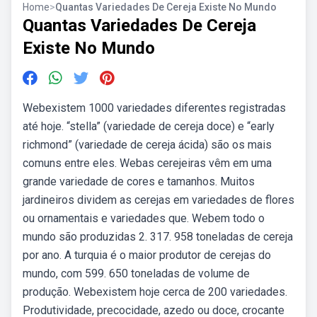
Home
>
Quantas Variedades De Cereja Existe No Mundo
Quantas Variedades De Cereja
Existe No Mundo
Webexistem 1000 variedades diferentes registradas
até hoje. “stella” (variedade de cereja doce) e “early
richmond” (variedade de cereja ácida) são os mais
comuns entre eles. Webas cerejeiras vêm em uma
grande variedade de cores e tamanhos. Muitos
jardineiros dividem as cerejas em variedades de flores
ou ornamentais e variedades que. Webem todo o
mundo são produzidas 2. 317. 958 toneladas de cereja
por ano. A turquia é o maior produtor de cerejas do
mundo, com 599. 650 toneladas de volume de
produção. Webexistem hoje cerca de 200 variedades.
Produtividade, precocidade, azedo ou doce, crocante