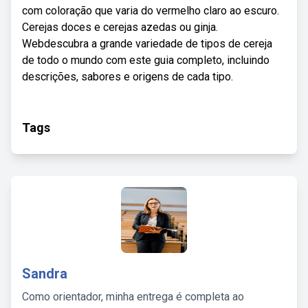
com coloração que varia do vermelho claro ao escuro.
Cerejas doces e cerejas azedas ou ginja.
Webdescubra a grande variedade de tipos de cereja
de todo o mundo com este guia completo, incluindo
descrições, sabores e origens de cada tipo.
Tags
Sandra
Como orientador, minha entrega é completa ao