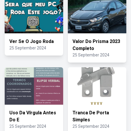
Ver Se O Jogo Roda
Valor Do Prisma 2023
25 September 2024
Completo
25 September 2024
Uso Da Vírgula Antes
Tranca De Porta
Do E
Simples
25 September 2024
25 September 2024