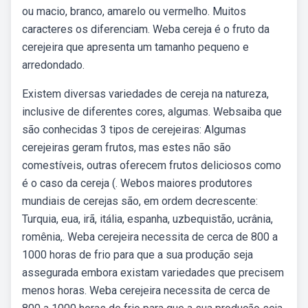
ou macio, branco, amarelo ou vermelho. Muitos
caracteres os diferenciam. Weba cereja é o fruto da
cerejeira que apresenta um tamanho pequeno e
arredondado.
Existem diversas variedades de cereja na natureza,
inclusive de diferentes cores, algumas. Websaiba que
são conhecidas 3 tipos de cerejeiras: Algumas
cerejeiras geram frutos, mas estes não são
comestíveis, outras oferecem frutos deliciosos como
é o caso da cereja (. Webos maiores produtores
mundiais de cerejas são, em ordem decrescente:
Turquia, eua, irã, itália, espanha, uzbequistão, ucrânia,
romênia,. Weba cerejeira necessita de cerca de 800 a
1000 horas de frio para que a sua produção seja
assegurada embora existam variedades que precisem
menos horas. Weba cerejeira necessita de cerca de