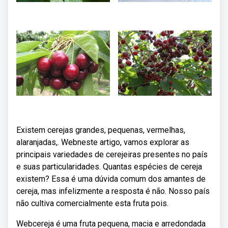
Existem cerejas grandes, pequenas, vermelhas,
alaranjadas,. Webneste artigo, vamos explorar as
principais variedades de cerejeiras presentes no país
e suas particularidades. Quantas espécies de cereja
existem? Essa é uma dúvida comum dos amantes de
cereja, mas infelizmente a resposta é não. Nosso país
não cultiva comercialmente esta fruta pois.
Webcereja é uma fruta pequena, macia e arredondada