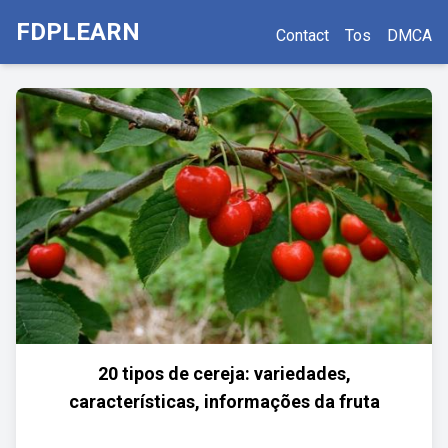
FDPLEARN
Contact
Tos
DMCA
20 tipos de cereja: variedades,
características, informações da fruta