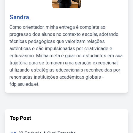
Sandra
Como orientador, minha entrega é completa ao
progresso dos alunos no contexto escolar, adotando
técnicas pedagógicas que valorizam relações
autênticas e são impulsionadas por criatividade e
entusiasmo. Minha meta é guiar os estudantes em sua
trajetória para se tornarem uma geração excepcional,
utilizando estratégias educacionais reconhecidas por
renomadas instituições acadêmicas globais -
fdp.aau.edu.et.
Top Post