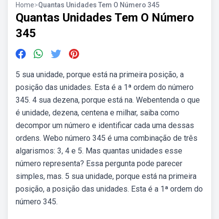
Home
>
Quantas Unidades Tem O Número 345
Quantas Unidades Tem O Número
345
5 sua unidade, porque está na primeira posição, a
posição das unidades. Esta é a 1ª ordem do número
345. 4 sua dezena, porque está na. Webentenda o que
é unidade, dezena, centena e milhar, saiba como
decompor um número e identificar cada uma dessas
ordens. Webo número 345 é uma combinação de três
algarismos: 3, 4 e 5. Mas quantas unidades esse
número representa? Essa pergunta pode parecer
simples, mas. 5 sua unidade, porque está na primeira
posição, a posição das unidades. Esta é a 1ª ordem do
número 345.