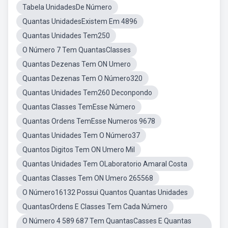
Tabela UnidadesDe Número
Quantas UnidadesExistem Em 4896
Quantas Unidades Tem250
O Número 7 Tem QuantasClasses
Quantas Dezenas Tem ON Umero
Quantas Dezenas Tem O Número320
Quantas Unidades Tem260 Deconpondo
Quantas Classes TemEsse Número
Quantas Ordens TemEsse Numeros 9678
Quantas Unidades Tem O Número37
Quantos Digitos Tem ON Umero Mil
Quantas Unidades Tem OLaboratorio Amaral Costa
Quantas Classes Tem ON Umero 265568
O Número16132 Possui Quantos Quantas Unidades
QuantasOrdens E Classes Tem Cada Número
O Número 4 589 687 Tem QuantasCasses E Quantas