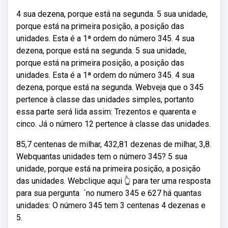
4 sua dezena, porque está na segunda. 5 sua unidade,
porque está na primeira posição, a posição das
unidades. Esta é a 1ª ordem do número 345. 4 sua
dezena, porque está na segunda. 5 sua unidade,
porque está na primeira posição, a posição das
unidades. Esta é a 1ª ordem do número 345. 4 sua
dezena, porque está na segunda. Webveja que o 345
pertence à classe das unidades simples, portanto
essa parte será lida assim: Trezentos e quarenta e
cinco. Já o número 12 pertence à classe das unidades.
85,7 centenas de milhar, 432,81 dezenas de milhar, 3,8.
Webquantas unidades tem o número 345? 5 sua
unidade, porque está na primeira posição, a posição
das unidades. Webclique aqui 👆 para ter uma resposta
para sua pergunta ️ ´no numero 345 e 627 há quantas
unidades: O número 345 tem 3 centenas 4 dezenas e
5.