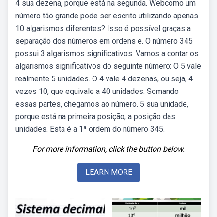
4 sua dezena, porque está na segunda. Webcomo um
número tão grande pode ser escrito utilizando apenas
10 algarismos diferentes? Isso é possível graças a
separação dos números em ordens e. O número 345
possui 3 algarismos significativos. Vamos a contar os
algarismos significativos do seguinte número: O 5 vale
realmente 5 unidades. O 4 vale 4 dezenas, ou seja, 4
vezes 10, que equivale a 40 unidades. Somando
essas partes, chegamos ao número. 5 sua unidade,
porque está na primeira posição, a posição das
unidades. Esta é a 1ª ordem do número 345.
For more information, click the button below.
LEARN MORE