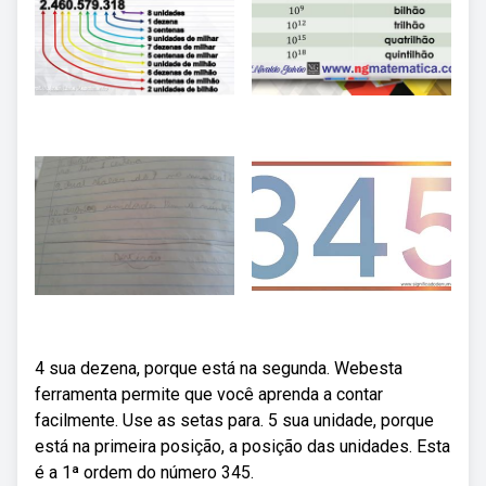
4 sua dezena, porque está na segunda. Webesta
ferramenta permite que você aprenda a contar
facilmente. Use as setas para. 5 sua unidade, porque
está na primeira posição, a posição das unidades. Esta
é a 1ª ordem do número 345.