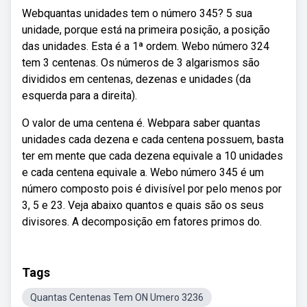
Webquantas unidades tem o número 345? 5 sua
unidade, porque está na primeira posição, a posição
das unidades. Esta é a 1ª ordem. Webo número 324
tem 3 centenas. Os números de 3 algarismos são
divididos em centenas, dezenas e unidades (da
esquerda para a direita).
O valor de uma centena é. Webpara saber quantas
unidades cada dezena e cada centena possuem, basta
ter em mente que cada dezena equivale a 10 unidades
e cada centena equivale a. Webo número 345 é um
número composto pois é divisível por pelo menos por
3, 5 e 23. Veja abaixo quantos e quais são os seus
divisores. A decomposição em fatores primos do.
Tags
Quantas Centenas Tem ON Umero 3236