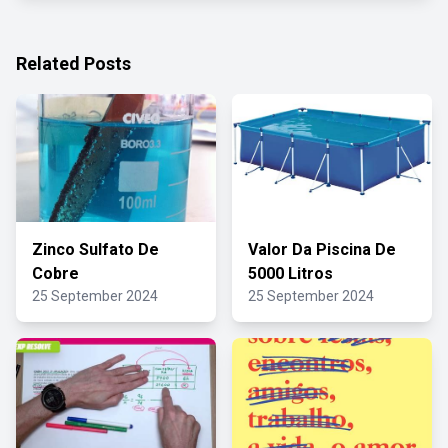
Related Posts
Zinco Sulfato De
Valor Da Piscina De
Cobre
5000 Litros
25 September 2024
25 September 2024