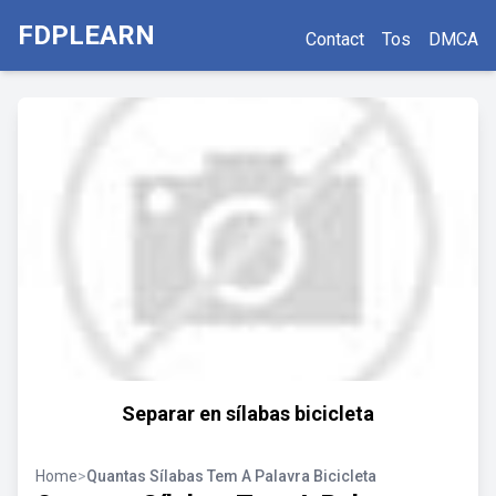
FDPLEARN
Contact
Tos
DMCA
Separar en sílabas bicicleta
Home
>
Quantas Sílabas Tem A Palavra Bicicleta