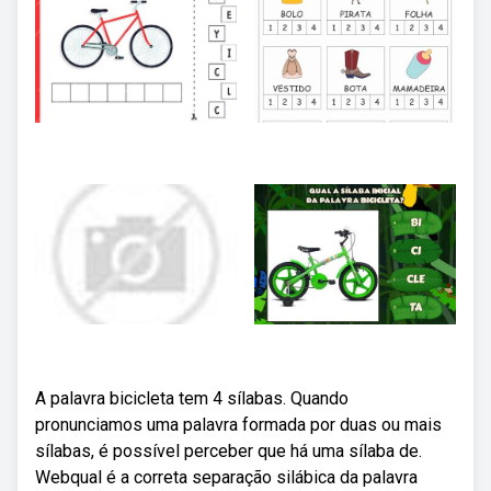
A palavra bicicleta tem 4 sílabas. Quando
pronunciamos uma palavra formada por duas ou mais
sílabas, é possível perceber que há uma sílaba de.
Webqual é a correta separação silábica da palavra