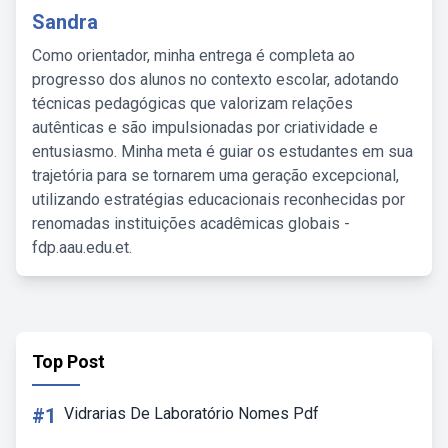
Sandra
Como orientador, minha entrega é completa ao
progresso dos alunos no contexto escolar, adotando
técnicas pedagógicas que valorizam relações
autênticas e são impulsionadas por criatividade e
entusiasmo. Minha meta é guiar os estudantes em sua
trajetória para se tornarem uma geração excepcional,
utilizando estratégias educacionais reconhecidas por
renomadas instituições acadêmicas globais -
fdp.aau.edu.et.
Top Post
#1
Vidrarias De Laboratório Nomes Pdf