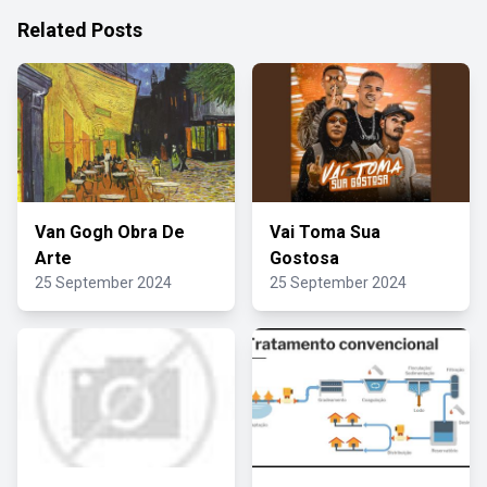
Related Posts
Van Gogh Obra De
Vai Toma Sua
Arte
Gostosa
25 September 2024
25 September 2024