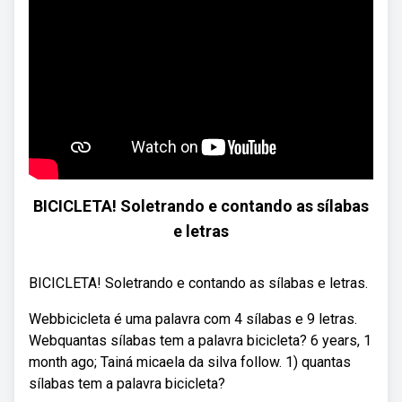
BICICLETA! Soletrando e contando as sílabas
e letras
BICICLETA! Soletrando e contando as sílabas e letras.
Webbicicleta é uma palavra com 4 sílabas e 9 letras.
Webquantas sílabas tem a palavra bicicleta? 6 years, 1
month ago; Tainá micaela da silva follow. 1) quantas
sílabas tem a palavra bicicleta?