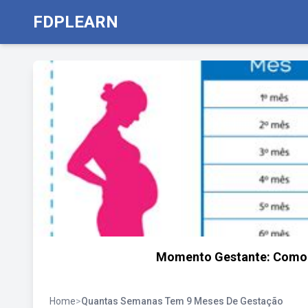
FDPLEARN
Momento Gestante: Como 
Home
>
Quantas Semanas Tem 9 Meses De Gestação