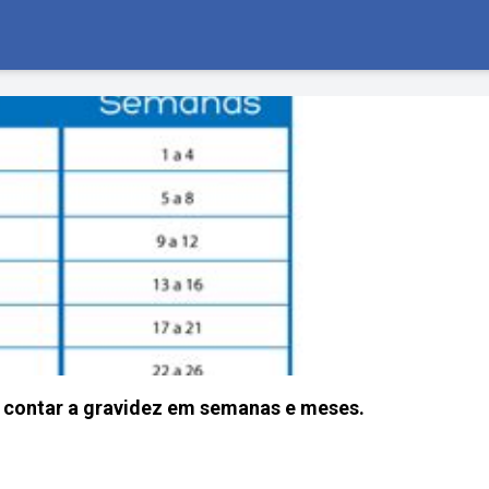
contar a gravidez em semanas e meses.