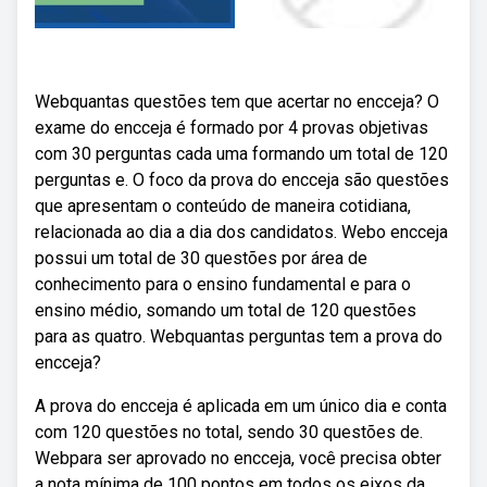
Webquantas questões tem que acertar no encceja? O
exame do encceja é formado por 4 provas objetivas
com 30 perguntas cada uma formando um total de 120
perguntas e. O foco da prova do encceja são questões
que apresentam o conteúdo de maneira cotidiana,
relacionada ao dia a dia dos candidatos. Webo encceja
possui um total de 30 questões por área de
conhecimento para o ensino fundamental e para o
ensino médio, somando um total de 120 questões
para as quatro. Webquantas perguntas tem a prova do
encceja?
A prova do encceja é aplicada em um único dia e conta
com 120 questões no total, sendo 30 questões de.
Webpara ser aprovado no encceja, você precisa obter
a nota mínima de 100 pontos em todos os eixos da