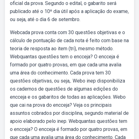
oficial da prova. Segundo o edital, o gabarito será
publicado até o 10º dia útil após a aplicação do exame,
ou seja, até o dia 6 de setembro.
Webcada prova conta com 30 questões objetivas e o
cálculo de pontuação de cada nota é feito com base na
teoria de resposta ao item (tri), mesmo método.
Webquantas questões tem o encceja? O encceja é
formado por quatro provas, em que cada uma avalia
uma área do conhecimento. Cada prova tem 30
questões objetivas, ou seja,. Webo inep disponibiliza
os cadernos de questões de algumas edições do
encceja e os gabaritos de todas as aplicações. Webo
que cai na prova do encceja? Veja os principais
assuntos cobrados por disciplina, segundo material de
apoio elaborado pelo inep. Webquantas questões tem
o encceja? O encceja é formado por quatro provas, em
que cada uma avalia uma área do conhecimento. Cada