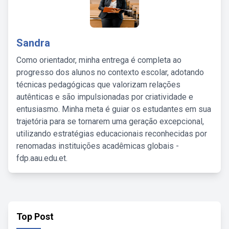
Sandra
Como orientador, minha entrega é completa ao
progresso dos alunos no contexto escolar, adotando
técnicas pedagógicas que valorizam relações
autênticas e são impulsionadas por criatividade e
entusiasmo. Minha meta é guiar os estudantes em sua
trajetória para se tornarem uma geração excepcional,
utilizando estratégias educacionais reconhecidas por
renomadas instituições acadêmicas globais -
fdp.aau.edu.et.
Top Post