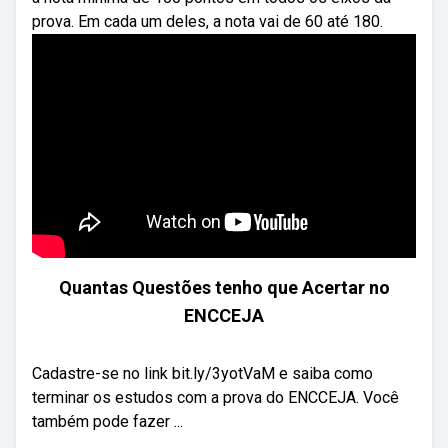
prova. Em cada um deles, a nota vai de 60 até 180.
Quantas Questões tenho que Acertar no
ENCCEJA
Cadastre-se no link bit.ly/3yotVaM e saiba como
terminar os estudos com a prova do ENCCEJA. Você
também pode fazer ...