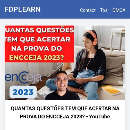
FDPLEARN
Contact
Tos
DMCA
QUANTAS QUESTÕES TEM QUE ACERTAR NA
PROVA DO ENCCEJA 2023? - YouTube