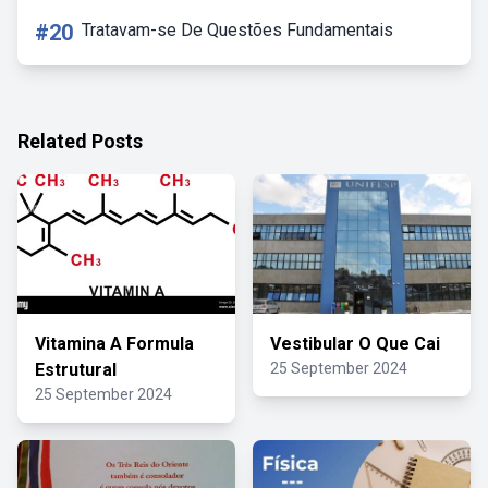
#20
Tratavam-se De Questões Fundamentais
Related Posts
Vitamina A Formula
Vestibular O Que Cai
Estrutural
25 September 2024
25 September 2024