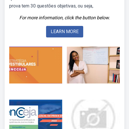
prova tem 30 questões objetivas, ou seja,.
For more information, click the button below.
LEARN MORE