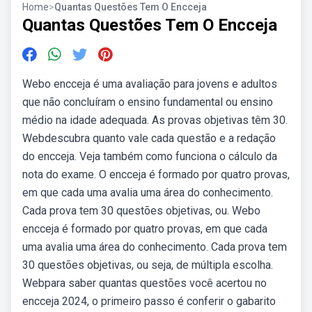
Home
>
Quantas Questões Tem O Encceja
Quantas Questões Tem O Encceja
Webo encceja é uma avaliação para jovens e adultos
que não concluíram o ensino fundamental ou ensino
médio na idade adequada. As provas objetivas têm 30.
Webdescubra quanto vale cada questão e a redação
do encceja. Veja também como funciona o cálculo da
nota do exame. O encceja é formado por quatro provas,
em que cada uma avalia uma área do conhecimento.
Cada prova tem 30 questões objetivas, ou. Webo
encceja é formado por quatro provas, em que cada
uma avalia uma área do conhecimento. Cada prova tem
30 questões objetivas, ou seja, de múltipla escolha.
Webpara saber quantas questões você acertou no
encceja 2024, o primeiro passo é conferir o gabarito