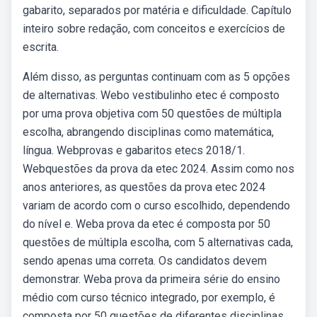
gabarito, separados por matéria e dificuldade. Capítulo
inteiro sobre redação, com conceitos e exercícios de
escrita.
Além disso, as perguntas continuam com as 5 opções
de alternativas. Webo vestibulinho etec é composto
por uma prova objetiva com 50 questões de múltipla
escolha, abrangendo disciplinas como matemática,
língua. Webprovas e gabaritos etecs 2018/1.
Webquestões da prova da etec 2024. Assim como nos
anos anteriores, as questões da prova etec 2024
variam de acordo com o curso escolhido, dependendo
do nível e. Weba prova da etec é composta por 50
questões de múltipla escolha, com 5 alternativas cada,
sendo apenas uma correta. Os candidatos devem
demonstrar. Weba prova da primeira série do ensino
médio com curso técnico integrado, por exemplo, é
composta por 50 questões de diferentes disciplinas.