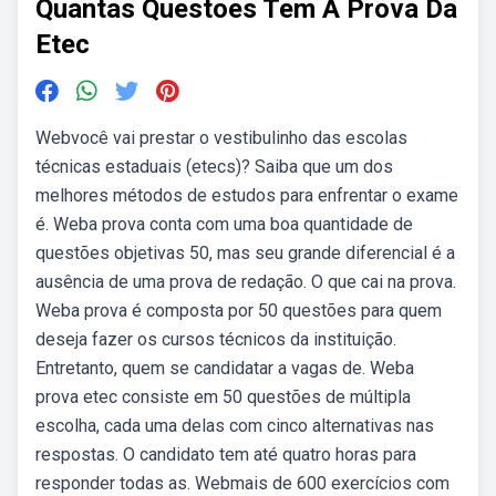
Quantas Questoes Tem A Prova Da
Etec
Webvocê vai prestar o vestibulinho das escolas
técnicas estaduais (etecs)? Saiba que um dos
melhores métodos de estudos para enfrentar o exame
é. Weba prova conta com uma boa quantidade de
questões objetivas 50, mas seu grande diferencial é a
ausência de uma prova de redação. O que cai na prova.
Weba prova é composta por 50 questões para quem
deseja fazer os cursos técnicos da instituição.
Entretanto, quem se candidatar a vagas de. Weba
prova etec consiste em 50 questões de múltipla
escolha, cada uma delas com cinco alternativas nas
respostas. O candidato tem até quatro horas para
responder todas as. Webmais de 600 exercícios com