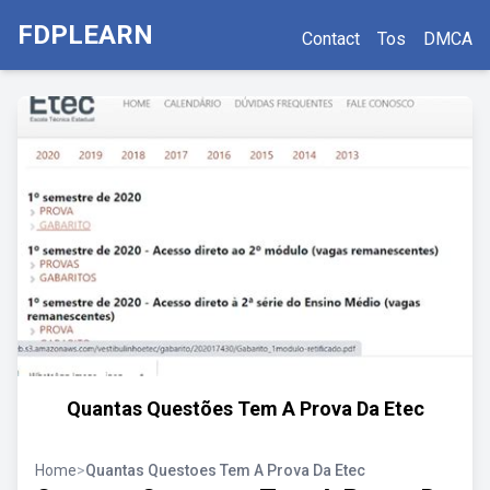
FDPLEARN
Contact
Tos
DMCA
Quantas Questões Tem A Prova Da Etec
Home
>
Quantas Questoes Tem A Prova Da Etec