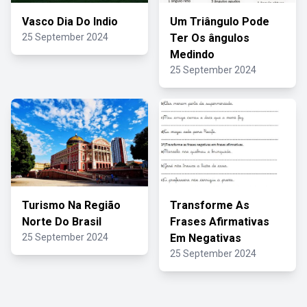
Vasco Dia Do Indio
Um Triângulo Pode
25 September 2024
Ter Os ângulos
Medindo
25 September 2024
Turismo Na Região
Transforme As
Norte Do Brasil
Frases Afirmativas
25 September 2024
Em Negativas
25 September 2024