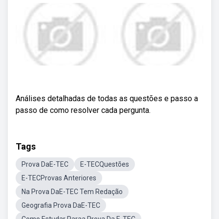
Análises detalhadas de todas as questões e passo a
passo de como resolver cada pergunta.
Tags
Prova DaE-TEC
E-TECQuestões
E-TECProvas Anteriores
Na Prova DaE-TEC Tem Redação
Geografia Prova DaE-TEC