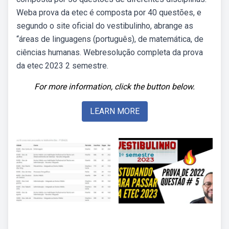
Weba prova da etec é composta por 40 questões, e
segundo o site oficial do vestibulinho, abrange as
“áreas de linguagens (português), de matemática, de
ciências humanas. Webresolução completa da prova
da etec 2023 2 semestre.
For more information, click the button below.
LEARN MORE