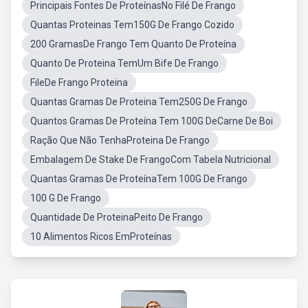
Principais Fontes De ProteínasNo Filé De Frango
Quantas Proteinas Tem150G De Frango Cozido
200 GramasDe Frango Tem Quanto De Proteína
Quanto De Proteina TemUm Bife De Frango
FileDe Frango Proteina
Quantas Gramas De Proteina Tem250G De Frango
Quantos Gramas De Proteína Tem 100G DeCarne De Boi
Ração Que Não TenhaProteina De Frango
Embalagem De Stake De FrangoCom Tabela Nutricional
Quantas Gramas De ProteínaTem 100G De Frango
100 G De Frango
Quantidade De ProteinaPeito De Frango
10 Alimentos Ricos EmProteínas