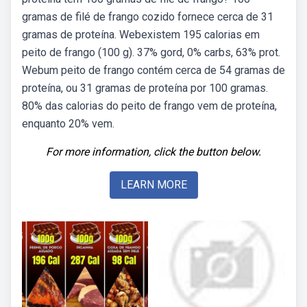
gramas de filé de frango cozido fornece cerca de 31
gramas de proteína. Webexistem 195 calorias em
peito de frango (100 g). 37% gord, 0% carbs, 63% prot.
Webum peito de frango contém cerca de 54 gramas de
proteína, ou 31 gramas de proteína por 100 gramas.
80% das calorias do peito de frango vem de proteína,
enquanto 20% vem.
For more information, click the button below.
LEARN MORE