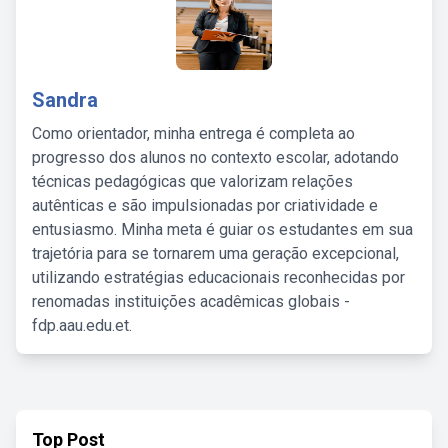
Sandra
Como orientador, minha entrega é completa ao
progresso dos alunos no contexto escolar, adotando
técnicas pedagógicas que valorizam relações
autênticas e são impulsionadas por criatividade e
entusiasmo. Minha meta é guiar os estudantes em sua
trajetória para se tornarem uma geração excepcional,
utilizando estratégias educacionais reconhecidas por
renomadas instituições acadêmicas globais -
fdp.aau.edu.et.
Top Post