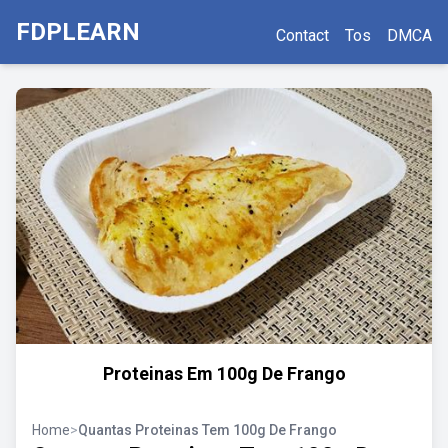
FDPLEARN
Contact
Tos
DMCA
Proteinas Em 100g De Frango
Home
>
Quantas Proteinas Tem 100g De Frango