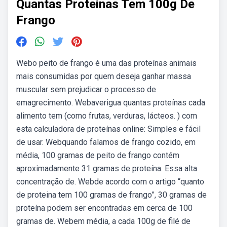
Quantas Proteinas Tem 100g De
Frango
Webo peito de frango é uma das proteínas animais
mais consumidas por quem deseja ganhar massa
muscular sem prejudicar o processo de
emagrecimento. Webaverigua quantas proteínas cada
alimento tem (como frutas, verduras, lácteos. ) com
esta calculadora de proteínas online: Simples e fácil
de usar. Webquando falamos de frango cozido, em
média, 100 gramas de peito de frango contém
aproximadamente 31 gramas de proteína. Essa alta
concentração de. Webde acordo com o artigo “quanto
de proteina tem 100 gramas de frango”, 30 gramas de
proteína podem ser encontradas em cerca de 100
gramas de. Webem média, a cada 100g de filé de