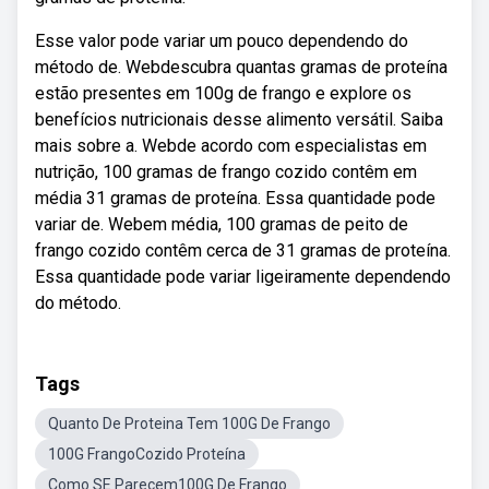
Esse valor pode variar um pouco dependendo do
método de. Webdescubra quantas gramas de proteína
estão presentes em 100g de frango e explore os
benefícios nutricionais desse alimento versátil. Saiba
mais sobre a. Webde acordo com especialistas em
nutrição, 100 gramas de frango cozido contêm em
média 31 gramas de proteína. Essa quantidade pode
variar de. Webem média, 100 gramas de peito de
frango cozido contêm cerca de 31 gramas de proteína.
Essa quantidade pode variar ligeiramente dependendo
do método.
Tags
Quanto De Proteina Tem 100G De Frango
100G FrangoCozido Proteína
Como SE Parecem100G De Frango