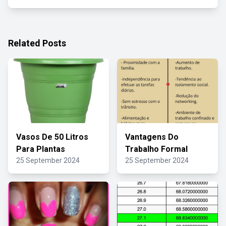
Related Posts
Vasos De 50 Litros
Vantagens Do
Para Plantas
Trabalho Formal
25 September 2024
25 September 2024