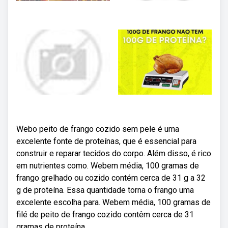
Webo peito de frango cozido sem pele é uma
excelente fonte de proteínas, que é essencial para
construir e reparar tecidos do corpo. Além disso, é rico
em nutrientes como. Webem média, 100 gramas de
frango grelhado ou cozido contém cerca de 31 g a 32
g de proteína. Essa quantidade torna o frango uma
excelente escolha para. Webem média, 100 gramas de
filé de peito de frango cozido contêm cerca de 31
gramas de proteína.