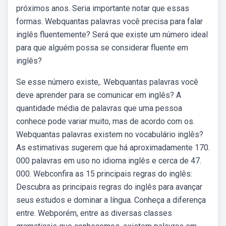
próximos anos. Seria importante notar que essas
formas. Webquantas palavras você precisa para falar
inglês fluentemente? Será que existe um número ideal
para que alguém possa se considerar fluente em
inglês?
Se esse número existe,. Webquantas palavras você
deve aprender para se comunicar em inglês? A
quantidade média de palavras que uma pessoa
conhece pode variar muito, mas de acordo com os.
Webquantas palavras existem no vocabulário inglês?
As estimativas sugerem que há aproximadamente 170.
000 palavras em uso no idioma inglês e cerca de 47.
000. Webconfira as 15 principais regras do inglês:
Descubra as principais regras do inglês para avançar
seus estudos e dominar a língua. Conheça a diferença
entre. Webporém, entre as diversas classes