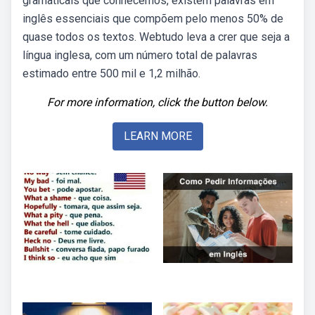
gramaticais que conhecemos, existem palavras em
inglês essenciais que compõem pelo menos 50% de
quase todos os textos. Webtudo leva a crer que seja a
língua inglesa, com um número total de palavras
estimado entre 500 mil e 1,2 milhão.
For more information, click the button below.
LEARN MORE