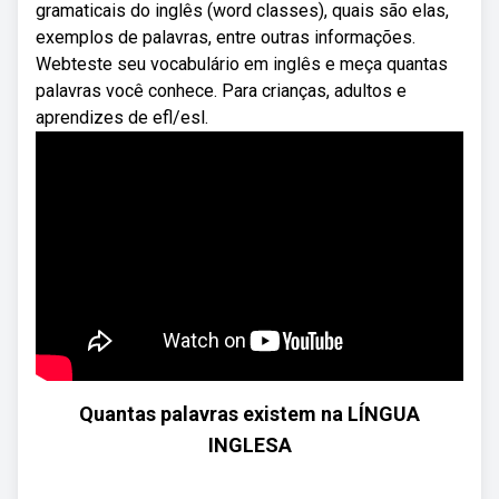
gramaticais do inglês (word classes), quais são elas,
exemplos de palavras, entre outras informações.
Webteste seu vocabulário em inglês e meça quantas
palavras você conhece. Para crianças, adultos e
aprendizes de efl/esl.
Quantas palavras existem na LÍNGUA
INGLESA