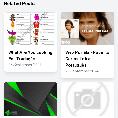
Related Posts
What Are You Looking
Vivo Por Ela - Roberto
For Tradução
Carlos Letra
25 September 2024
Português
25 September 2024