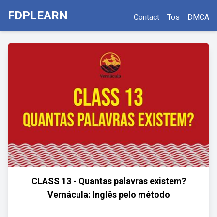
FDPLEARN
Contact
Tos
DMCA
CLASS 13 - Quantas palavras existem?
Vernácula: Inglês pelo método