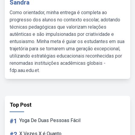
Sandra
Como orientador, minha entrega é completa ao
progresso dos alunos no contexto escolar, adotando
técnicas pedagógicas que valorizam relações
autênticas e são impulsionadas por criatividade e
entusiasmo. Minha meta é guiar os estudantes em sua
trajetória para se tornarem uma geração excepcional,
utilizando estratégias educacionais reconhecidas por
renomadas instituições acadêmicas globais -
fdp.aau.edu.et.
Top Post
#1
Yoga De Duas Pessoas Fácil
#2
X Vezes X é Quanto