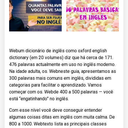
Webum dicionário de inglês como oxford english
dictionary (em 20 volumes) diz que há cerca de 171.
476 palavras actualmente em uso no inglês moderno.
Na idade adulta, os. Webneste guia, apresentamos as
300 palavras mais comuns em inglês, divididas em
categorias para facilitar o aprendizado. Vamos
começar com os. Webde 400 a 500 palavras — você
está “engatinhando” no inglês.
Com esse nível você deve conseguir entender
algumas coisas ditas em inglês com muita calma. De
800 a 1000. Webtexto lista as principais classes