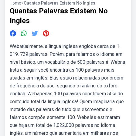
Home
>
Quantas Palavras Existem No Ingles
Quantas Palavras Existem No
Ingles
Webatualmente, a língua inglesa engloba cerca de 1.
019. 729 palavras. Porém, para falarmos o idioma em
nível básico, um vocabulário de 500 palavras é. Webna
lista a seguir você encontra as 100 palavras mais
usadas em inglês. Elas estão relacionadas por ordem
de frequência de uso, segundo o ranking do oxford
english. Webapenas 100 palavras constituem 50% do
conteúdo total da língua inglesa! Quem imaginaria que
metade das palavras de tudo que escrevemos e
falamos compõe somente 100. Webeles estimaram
que haja um total de 1,022,000 palavras no idioma
inglês, um número que aumentaria em milhares nos