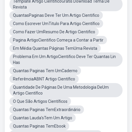
Template Artigo CientíficoGrátis Download Tema De
Revista
QuantasPaginas Deve Ter Um Artigo Cientifico
Como Escrever UmTitulo Para Artigo Científico
Como Fazer UmResumo De Artigo Cientifico
Pagina ArtigoCientifico Começa a Contar a Partir
Em Média Quantas Páginas TemUma Revista
Problema Em Um ArtigoCientifico Deve Ter Quantas Lin
Has
Quantas Paginas Tem UmCaderno
ReferênciaABNT Artigo Científico
Quantidade De Páginas De Uma Metodologia DeUm
Artigo Científico
O Que São Artigos Científicos
Quantas Paginas TemExtraordinário
Quantas Lauda'sTem Um Artigo
Quantas Paginas TemEbook