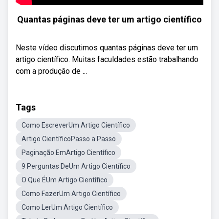
Quantas páginas deve ter um artigo científico
Neste vídeo discutimos quantas páginas deve ter um
artigo científico. Muitas faculdades estão trabalhando
com a produção de ...
Tags
Como EscreverUm Artigo Científico
Artigo CientíficoPasso a Passo
Paginação EmArtigo Científico
9 Perguntas DeUm Artigo Científico
O Que ÉUm Artigo Científico
Como FazerUm Artigo Científico
Como LerUm Artigo Científico