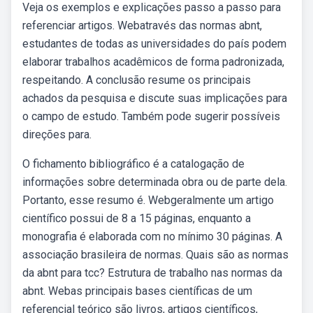
Veja os exemplos e explicações passo a passo para
referenciar artigos. Webatravés das normas abnt,
estudantes de todas as universidades do país podem
elaborar trabalhos acadêmicos de forma padronizada,
respeitando. A conclusão resume os principais
achados da pesquisa e discute suas implicações para
o campo de estudo. Também pode sugerir possíveis
direções para.
O fichamento bibliográfico é a catalogação de
informações sobre determinada obra ou de parte dela.
Portanto, esse resumo é. Webgeralmente um artigo
científico possui de 8 a 15 páginas, enquanto a
monografia é elaborada com no mínimo 30 páginas. A
associação brasileira de normas. Quais são as normas
da abnt para tcc? Estrutura de trabalho nas normas da
abnt. Webas principais bases científicas de um
referencial teórico são livros, artigos científicos,