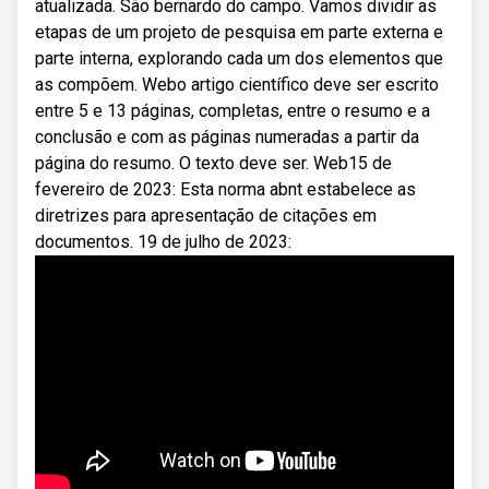
atualizada. São bernardo do campo. Vamos dividir as
etapas de um projeto de pesquisa em parte externa e
parte interna, explorando cada um dos elementos que
as compõem. Webo artigo científico deve ser escrito
entre 5 e 13 páginas, completas, entre o resumo e a
conclusão e com as páginas numeradas a partir da
página do resumo. O texto deve ser. Web15 de
fevereiro de 2023: Esta norma abnt estabelece as
diretrizes para apresentação de citações em
documentos. 19 de julho de 2023: