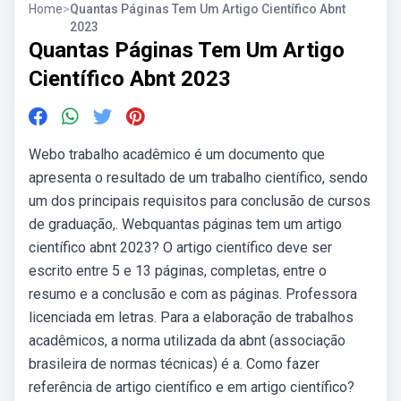
Home
>
Quantas Páginas Tem Um Artigo Científico Abnt
2023
Quantas Páginas Tem Um Artigo
Científico Abnt 2023
Webo trabalho acadêmico é um documento que
apresenta o resultado de um trabalho científico, sendo
um dos principais requisitos para conclusão de cursos
de graduação,. Webquantas páginas tem um artigo
científico abnt 2023? O artigo científico deve ser
escrito entre 5 e 13 páginas, completas, entre o
resumo e a conclusão e com as páginas. Professora
licenciada em letras. Para a elaboração de trabalhos
acadêmicos, a norma utilizada da abnt (associação
brasileira de normas técnicas) é a. Como fazer
referência de artigo científico e em artigo científico?