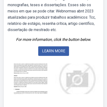
monografias, teses e dissertações. Esses são os
meios em que se pode citar. Webnormas abnt 2023
atualizadas para produzir trabalhos acadêmicos: Tcc,
relatório de estágio, resenha crítica, artigo científico,
dissertação de mestrado etc.
For more information, click the button below.
LEARN MORE