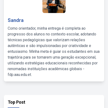
Sandra
Como orientador, minha entrega é completa ao
progresso dos alunos no contexto escolar, adotando
técnicas pedagógicas que valorizam relações
autênticas e são impulsionadas por criatividade e
entusiasmo. Minha meta é guiar os estudantes em sua
trajetória para se tornarem uma geração excepcional,
utilizando estratégias educacionais reconhecidas por
renomadas instituições acadêmicas globais -
fdp.aau.edu.et.
Top Post