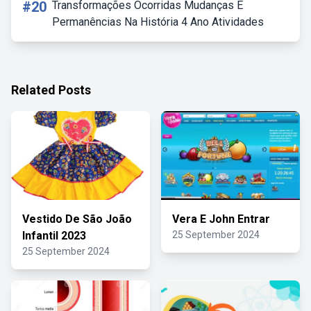
#20
Transformações Ocorridas Mudanças E
Permanências Na História 4 Ano Atividades
Related Posts
Vestido De São João
Vera E John Entrar
Infantil 2023
25 September 2024
25 September 2024