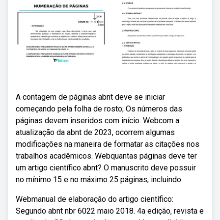
A contagem de páginas abnt deve se iniciar
começando pela folha de rosto; Os números das
páginas devem inseridos com início. Webcom a
atualização da abnt de 2023, ocorrem algumas
modificações na maneira de formatar as citações nos
trabalhos acadêmicos. Webquantas páginas deve ter
um artigo científico abnt? O manuscrito deve possuir
no mínimo 15 e no máximo 25 páginas, incluindo:
Webmanual de elaboração do artigo científico:
Segundo abnt nbr 6022 maio 2018. 4a edição, revista e