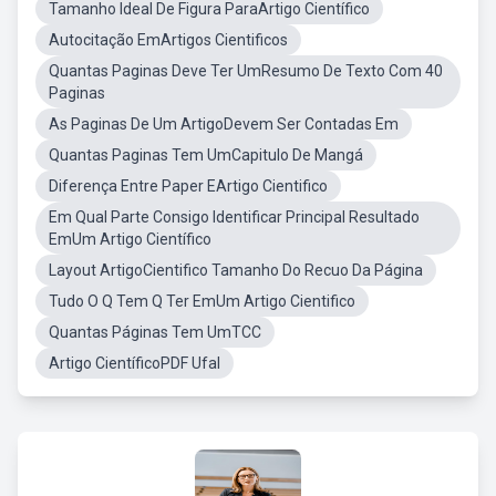
Tamanho Ideal De Figura ParaArtigo Científico
Autocitação EmArtigos Cientificos
Quantas Paginas Deve Ter UmResumo De Texto Com 40
Paginas
As Paginas De Um ArtigoDevem Ser Contadas Em
Quantas Paginas Tem UmCapitulo De Mangá
Diferença Entre Paper EArtigo Cientifico
Em Qual Parte Consigo Identificar Principal Resultado
EmUm Artigo Científico
Layout ArtigoCientifico Tamanho Do Recuo Da Página
Tudo O Q Tem Q Ter EmUm Artigo Cientifico
Quantas Páginas Tem UmTCC
Artigo CientíficoPDF Ufal