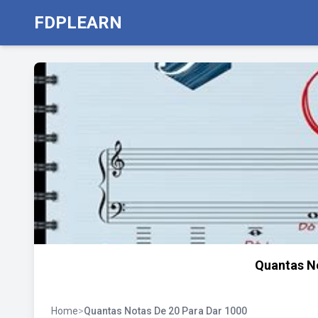
FDPLEARN
Quantas No
Home
>
Quantas Notas De 20 Para Dar 1000