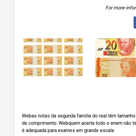
For more infor
Webas notas da segunda família do real têm tamanhos
de comprimento. Webquem acerta todo o enem não tira
é adequada para exames em grande escala.