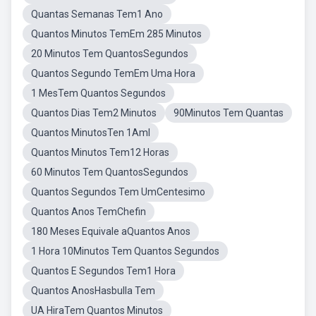
Quantas Semanas Tem1 Ano
Quantos Minutos TemEm 285 Minutos
20 Minutos Tem QuantosSegundos
Quantos Segundo TemEm Uma Hora
1 MesTem Quantos Segundos
Quantos Dias Tem2 Minutos
90Minutos Tem Quantas
Quantos MinutosTen 1Aml
Quantos Minutos Tem12 Horas
60 Minutos Tem QuantosSegundos
Quantos Segundos Tem UmCentesimo
Quantos Anos TemChefin
180 Meses Equivale aQuantos Anos
1 Hora 10Minutos Tem Quantos Segundos
Quantos E Segundos Tem1 Hora
Quantos AnosHasbulla Tem
UA HiraTem Quantos Minutos