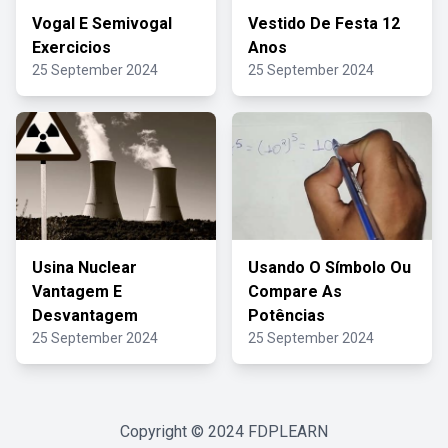
Vogal E Semivogal
Vestido De Festa 12
Exercicios
Anos
25 September 2024
25 September 2024
Usina Nuclear
Usando O Símbolo Ou
Vantagem E
Compare As
Desvantagem
Potências
25 September 2024
25 September 2024
Copyright © 2024
FDPLEARN