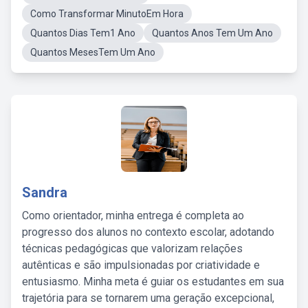
Como Transformar MinutoEm Hora
Quantos Dias Tem1 Ano
Quantos Anos Tem Um Ano
Quantos MesesTem Um Ano
Sandra
Como orientador, minha entrega é completa ao
progresso dos alunos no contexto escolar, adotando
técnicas pedagógicas que valorizam relações
autênticas e são impulsionadas por criatividade e
entusiasmo. Minha meta é guiar os estudantes em sua
trajetória para se tornarem uma geração excepcional,