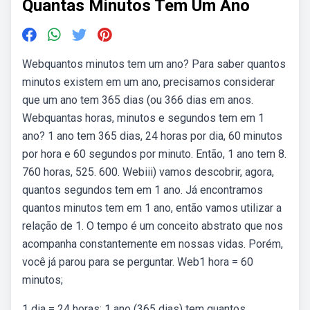
Quantas Minutos Tem Um Ano
Webquantos minutos tem um ano? Para saber quantos
minutos existem em um ano, precisamos considerar
que um ano tem 365 dias (ou 366 dias em anos.
Webquantas horas, minutos e segundos tem em 1
ano? 1 ano tem 365 dias, 24 horas por dia, 60 minutos
por hora e 60 segundos por minuto. Então, 1 ano tem 8.
760 horas, 525. 600. Webiii) vamos descobrir, agora,
quantos segundos tem em 1 ano. Já encontramos
quantos minutos tem em 1 ano, então vamos utilizar a
relação de 1. O tempo é um conceito abstrato que nos
acompanha constantemente em nossas vidas. Porém,
você já parou para se perguntar. Web1 hora = 60
minutos;
1 dia = 24 horas; 1 ano (365 dias) tem quantos