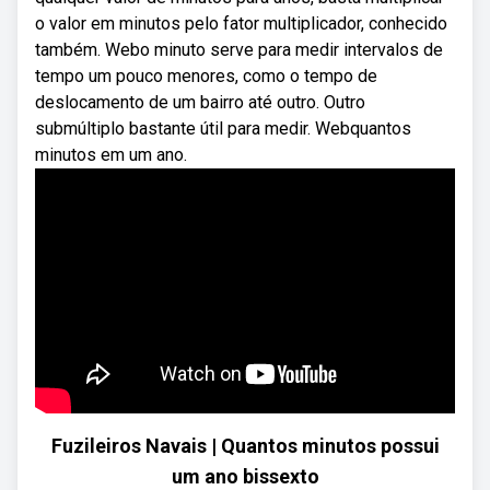
o valor em minutos pelo fator multiplicador, conhecido
também. Webo minuto serve para medir intervalos de
tempo um pouco menores, como o tempo de
deslocamento de um bairro até outro. Outro
submúltiplo bastante útil para medir. Webquantos
minutos em um ano.
Fuzileiros Navais | Quantos minutos possui
um ano bissexto