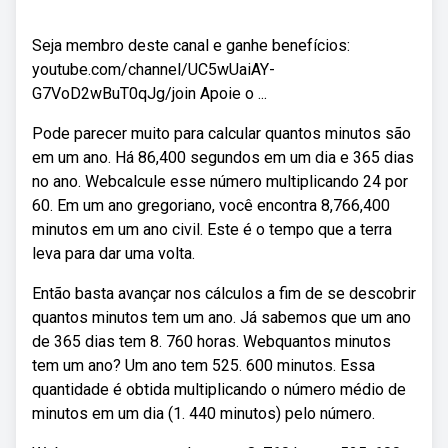
Seja membro deste canal e ganhe benefícios:
youtube.com/channel/UC5wUaiAY-
G7VoD2wBuT0qJg/join Apoie o ...
Pode parecer muito para calcular quantos minutos são
em um ano. Há 86,400 segundos em um dia e 365 dias
no ano. Webcalcule esse número multiplicando 24 por
60. Em um ano gregoriano, você encontra 8,766,400
minutos em um ano civil. Este é o tempo que a terra
leva para dar uma volta.
Então basta avançar nos cálculos a fim de se descobrir
quantos minutos tem um ano. Já sabemos que um ano
de 365 dias tem 8. 760 horas. Webquantos minutos
tem um ano? Um ano tem 525. 600 minutos. Essa
quantidade é obtida multiplicando o número médio de
minutos em um dia (1. 440 minutos) pelo número.