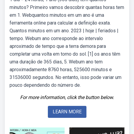
minutos? Primeiro vamos descobrir quantas horas tem
em 1. Webquantos minutos em um ano é uma
ferramenta online para calcular a definição exata.
Quantos minutos em um ano. 2023 | hoje | feriados |
tempo. Webum ano corresponde ao intervalo
aproximado de tempo que a terra demora para
completar uma volta em torno do sol. [1] os anos têm
uma duração de 365 dias, 5. Webum ano tem
aproximadamente 8760 horas, 525600 minutos e
31536000 segundos. No entanto, isso pode variar um
pouco dependendo do número de.
For more information, click the button below.
LEARN MORE