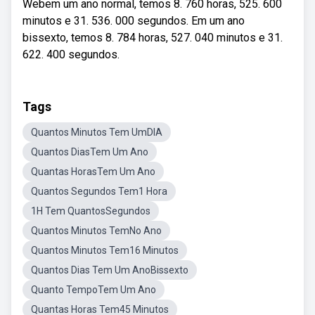
Webem um ano normal, temos 8. 760 horas, 525. 600
minutos e 31. 536. 000 segundos. Em um ano
bissexto, temos 8. 784 horas, 527. 040 minutos e 31.
622. 400 segundos.
Tags
Quantos Minutos Tem UmDIA
Quantos DiasTem Um Ano
Quantas HorasTem Um Ano
Quantos Segundos Tem1 Hora
1H Tem QuantosSegundos
Quantos Minutos TemNo Ano
Quantos Minutos Tem16 Minutos
Quantos Dias Tem Um AnoBissexto
Quanto TempoTem Um Ano
Quantas Horas Tem45 Minutos