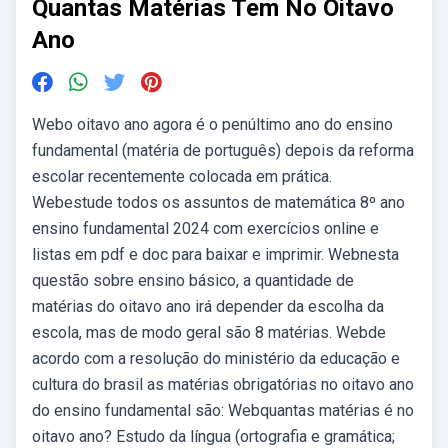
Quantas Matérias Tem No Oitavo
Ano
Webo oitavo ano agora é o penúltimo ano do ensino
fundamental (matéria de português) depois da reforma
escolar recentemente colocada em prática.
Webestude todos os assuntos de matemática 8º ano
ensino fundamental 2024 com exercícios online e
listas em pdf e doc para baixar e imprimir. Webnesta
questão sobre ensino básico, a quantidade de
matérias do oitavo ano irá depender da escolha da
escola, mas de modo geral são 8 matérias. Webde
acordo com a resolução do ministério da educação e
cultura do brasil as matérias obrigatórias no oitavo ano
do ensino fundamental são: Webquantas matérias é no
oitavo ano? Estudo da língua (ortografia e gramática;