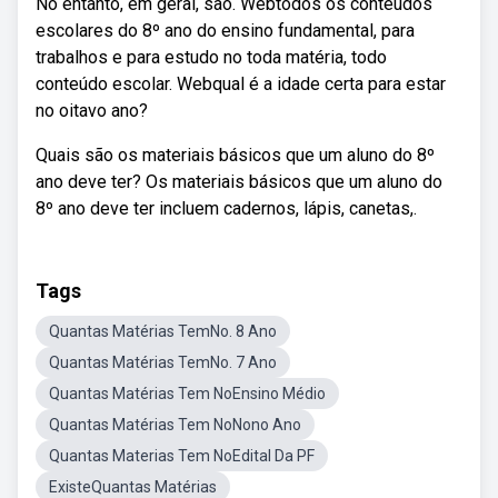
No entanto, em geral, são. Webtodos os conteúdos
escolares do 8º ano do ensino fundamental, para
trabalhos e para estudo no toda matéria, todo
conteúdo escolar. Webqual é a idade certa para estar
no oitavo ano?
Quais são os materiais básicos que um aluno do 8º
ano deve ter? Os materiais básicos que um aluno do
8º ano deve ter incluem cadernos, lápis, canetas,.
Tags
Quantas Matérias TemNo. 8 Ano
Quantas Matérias TemNo. 7 Ano
Quantas Matérias Tem NoEnsino Médio
Quantas Matérias Tem NoNono Ano
Quantas Materias Tem NoEdital Da PF
ExisteQuantas Matérias