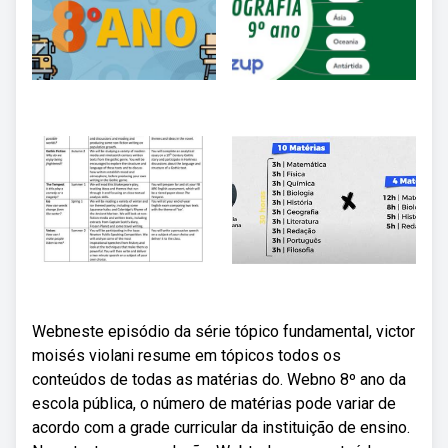
Webneste episódio da série tópico fundamental, victor
moisés violani resume em tópicos todos os
conteúdos de todas as matérias do. Webno 8º ano da
escola pública, o número de matérias pode variar de
acordo com a grade curricular da instituição de ensino.