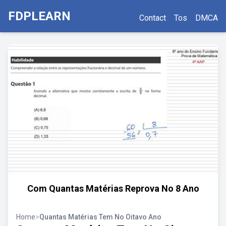
FDPLEARN
Contact
Tos
DMCA
Com Quantas Matérias Reprova No 8 Ano
Home
>
Quantas Matérias Tem No Oitavo Ano