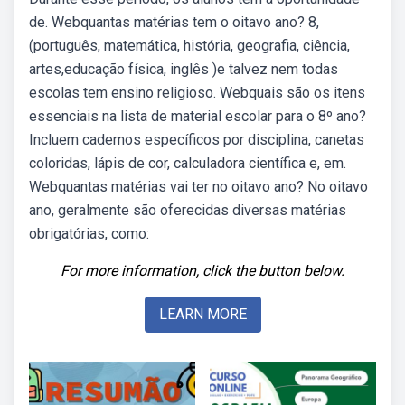
de. Webquantas matérias tem o oitavo ano? 8,
(português, matemática, história, geografia, ciência,
artes,educação física, inglês )e talvez nem todas
escolas tem ensino religioso. Webquais são os itens
essenciais na lista de material escolar para o 8º ano?
Incluem cadernos específicos por disciplina, canetas
coloridas, lápis de cor, calculadora científica e, em.
Webquantas matérias vai ter no oitavo ano? No oitavo
ano, geralmente são oferecidas diversas matérias
obrigatórias, como:
For more information, click the button below.
LEARN MORE