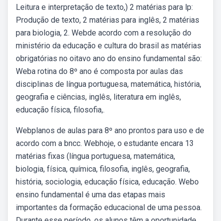
Leitura e interpretação de texto,) 2 matérias para lp:
Produção de texto, 2 matérias para inglês, 2 matérias
para biologia, 2. Webde acordo com a resolução do
ministério da educação e cultura do brasil as matérias
obrigatórias no oitavo ano do ensino fundamental são:
Weba rotina do 8º ano é composta por aulas das
disciplinas de língua portuguesa, matemática, história,
geografia e ciências, inglês, literatura em inglês,
educação física, filosofia,.
Webplanos de aulas para 8º ano prontos para uso e de
acordo com a bncc. Webhoje, o estudante encara 13
matérias fixas (língua portuguesa, matemática,
biologia, física, química, filosofia, inglês, geografia,
história, sociologia, educação física, educação. Webo
ensino fundamental é uma das etapas mais
importantes da formação educacional de uma pessoa.
Durante esse período, os alunos têm a oportunidade