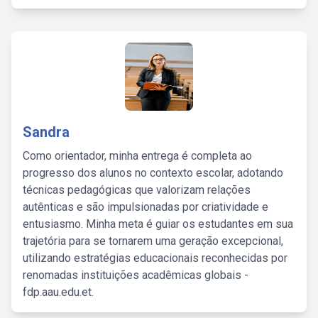
Sandra
Como orientador, minha entrega é completa ao
progresso dos alunos no contexto escolar, adotando
técnicas pedagógicas que valorizam relações
autênticas e são impulsionadas por criatividade e
entusiasmo. Minha meta é guiar os estudantes em sua
trajetória para se tornarem uma geração excepcional,
utilizando estratégias educacionais reconhecidas por
renomadas instituições acadêmicas globais -
fdp.aau.edu.et.