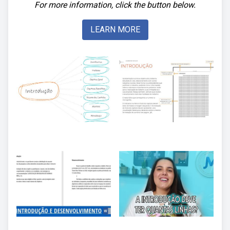
For more information, click the button below.
LEARN MORE