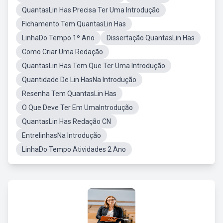
QuantasLin Has Precisa Ter Uma Introdução
Fichamento Tem QuantasLin Has
LinhaDo Tempo 1º Ano
Dissertação QuantasLin Has
Como Criar Uma Redação
QuantasLin Has Tem Que Ter Uma Introdução
Quantidade De Lin HasNa Introdução
Resenha Tem QuantasLin Has
O Que Deve Ter Em UmaIntrodução
QuantasLin Has Redação CN
EntrelinhasNa Introdução
LinhaDo Tempo Atividades 2 Ano