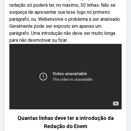
redação só poderá ter, no máximo, 30 linhas. Não se
esqueça de apresentar sua tese logo no primeiro
parágrafo, ou. Webenvolve o problema a ser analisado.
Geralmente pode ser exposto em apenas um
parágrafo. Uma introdução não deve ser muito longa
para não desmotivar ou ficar.
Quantas linhas deve ter a introdução da
Redação do Enem