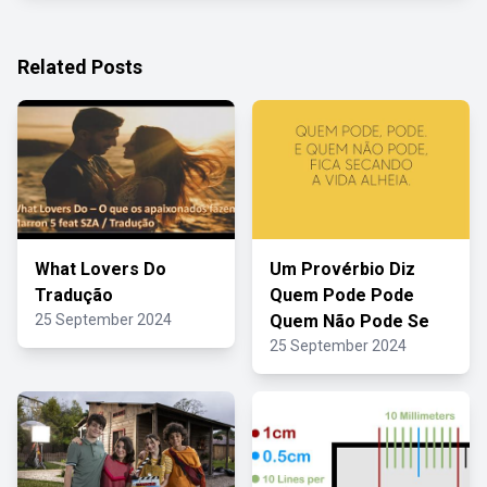
Related Posts
What Lovers Do
Um Provérbio Diz
Tradução
Quem Pode Pode
25 September 2024
Quem Não Pode Se
25 September 2024