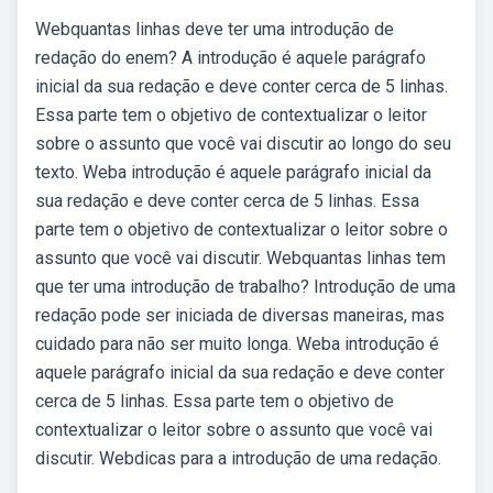
Webquantas linhas deve ter uma introdução de
redação do enem? A introdução é aquele parágrafo
inicial da sua redação e deve conter cerca de 5 linhas.
Essa parte tem o objetivo de contextualizar o leitor
sobre o assunto que você vai discutir ao longo do seu
texto. Weba introdução é aquele parágrafo inicial da
sua redação e deve conter cerca de 5 linhas. Essa
parte tem o objetivo de contextualizar o leitor sobre o
assunto que você vai discutir. Webquantas linhas tem
que ter uma introdução de trabalho? Introdução de uma
redação pode ser iniciada de diversas maneiras, mas
cuidado para não ser muito longa. Weba introdução é
aquele parágrafo inicial da sua redação e deve conter
cerca de 5 linhas. Essa parte tem o objetivo de
contextualizar o leitor sobre o assunto que você vai
discutir. Webdicas para a introdução de uma redação.