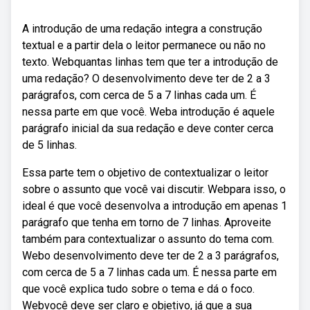
A introdução de uma redação integra a construção
textual e a partir dela o leitor permanece ou não no
texto. Webquantas linhas tem que ter a introdução de
uma redação? O desenvolvimento deve ter de 2 a 3
parágrafos, com cerca de 5 a 7 linhas cada um. É
nessa parte em que você. Weba introdução é aquele
parágrafo inicial da sua redação e deve conter cerca
de 5 linhas.
Essa parte tem o objetivo de contextualizar o leitor
sobre o assunto que você vai discutir. Webpara isso, o
ideal é que você desenvolva a introdução em apenas 1
parágrafo que tenha em torno de 7 linhas. Aproveite
também para contextualizar o assunto do tema com.
Webo desenvolvimento deve ter de 2 a 3 parágrafos,
com cerca de 5 a 7 linhas cada um. É nessa parte em
que você explica tudo sobre o tema e dá o foco.
Webvocê deve ser claro e objetivo, já que a sua