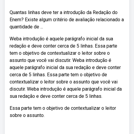
Quantas linhas deve ter a introdução da Redação do
Enem? Existe algum critério de avaliação relacionado a
quantidade de ...
Weba introdução é aquele parágrafo inicial da sua
redação e deve conter cerca de 5 linhas. Essa parte
tem o objetivo de contextualizar o leitor sobre o
assunto que você vai discutir. Weba introdução é
aquele parágrafo inicial da sua redação e deve conter
cerca de 5 linhas. Essa parte tem o objetivo de
contextualizar o leitor sobre o assunto que você vai
discutir. Weba introdução é aquele parágrafo inicial da
sua redação e deve conter cerca de 5 linhas.
Essa parte tem o objetivo de contextualizar o leitor
sobre o assunto.