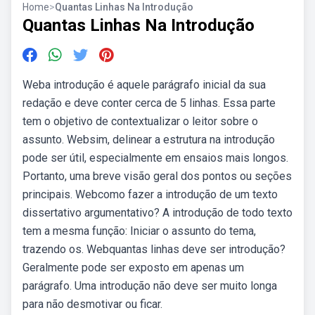
Home
>
Quantas Linhas Na Introdução
Quantas Linhas Na Introdução
Weba introdução é aquele parágrafo inicial da sua
redação e deve conter cerca de 5 linhas. Essa parte
tem o objetivo de contextualizar o leitor sobre o
assunto. Websim, delinear a estrutura na introdução
pode ser útil, especialmente em ensaios mais longos.
Portanto, uma breve visão geral dos pontos ou seções
principais. Webcomo fazer a introdução de um texto
dissertativo argumentativo? A introdução de todo texto
tem a mesma função: Iniciar o assunto do tema,
trazendo os. Webquantas linhas deve ser introdução?
Geralmente pode ser exposto em apenas um
parágrafo. Uma introdução não deve ser muito longa
para não desmotivar ou ficar.