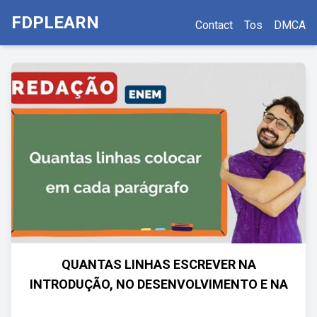
FDPLEARN
Contact
Tos
DMCA
QUANTAS LINHAS ESCREVER NA
INTRODUÇÃO, NO DESENVOLVIMENTO E NA