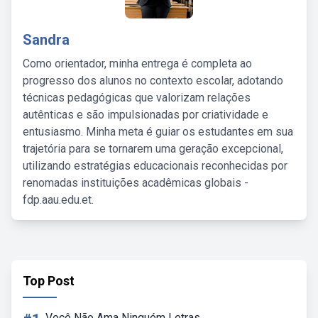
Sandra
Como orientador, minha entrega é completa ao
progresso dos alunos no contexto escolar, adotando
técnicas pedagógicas que valorizam relações
autênticas e são impulsionadas por criatividade e
entusiasmo. Minha meta é guiar os estudantes em sua
trajetória para se tornarem uma geração excepcional,
utilizando estratégias educacionais reconhecidas por
renomadas instituições acadêmicas globais -
fdp.aau.edu.et.
Top Post
Você Não Ama Ninguém Letras