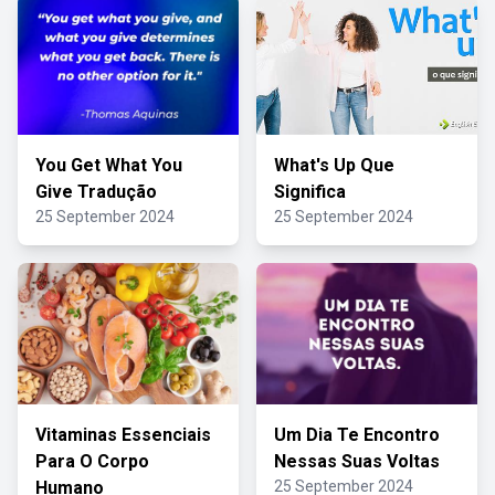
You Get What You
What's Up Que
Give Tradução
Significa
25 September 2024
25 September 2024
Vitaminas Essenciais
Um Dia Te Encontro
Para O Corpo
Nessas Suas Voltas
Humano
25 September 2024