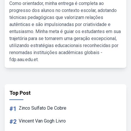
Como orientador, minha entrega é completa ao
progresso dos alunos no contexto escolar, adotando
técnicas pedagógicas que valorizam relações
autênticas e são impulsionadas por criatividade e
entusiasmo. Minha meta é guiar os estudantes em sua
trajetória para se tornarem uma geração excepcional,
utilizando estratégias educacionais reconhecidas por
renomadas instituições acadêmicas globais -
fdp.aau.edu.et.
Top Post
#1
Zinco Sulfato De Cobre
#2
Vincent Van Gogh Livro