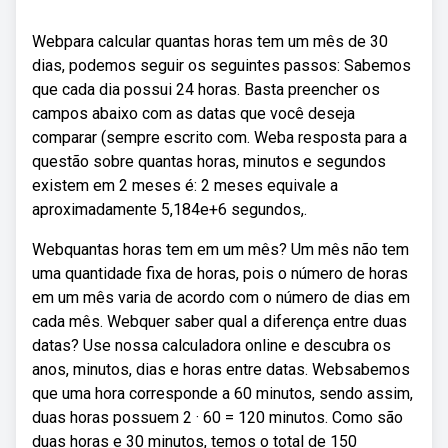
Webpara calcular quantas horas tem um mês de 30
dias, podemos seguir os seguintes passos: Sabemos
que cada dia possui 24 horas. Basta preencher os
campos abaixo com as datas que você deseja
comparar (sempre escrito com. Weba resposta para a
questão sobre quantas horas, minutos e segundos
existem em 2 meses é: 2 meses equivale a
aproximadamente 5,184e+6 segundos,.
Webquantas horas tem em um mês? Um mês não tem
uma quantidade fixa de horas, pois o número de horas
em um mês varia de acordo com o número de dias em
cada mês. Webquer saber qual a diferença entre duas
datas? Use nossa calculadora online e descubra os
anos, minutos, dias e horas entre datas. Websabemos
que uma hora corresponde a 60 minutos, sendo assim,
duas horas possuem 2 · 60 = 120 minutos. Como são
duas horas e 30 minutos, temos o total de 150