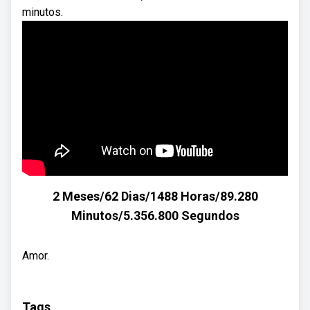
minutos.
2 Meses/62 Dias/1488 Horas/89.280
Minutos/5.356.800 Segundos
Amor.
Tags