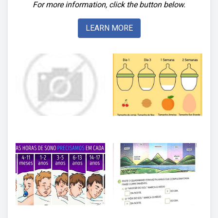
For more information, click the button below.
LEARN MORE