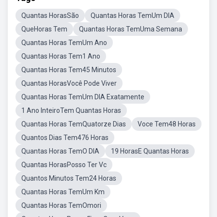
Quantas HorasSão
Quantas Horas TemUm DIA
QueHoras Tem
Quantas Horas TemUma Semana
Quantas Horas TemUm Ano
Quantas Horas Tem1 Ano
Quantas Horas Tem45 Minutos
Quantas HorasVocê Pode Viver
Quantas Horas TemUm DIA Exatamente
1 Ano InteiroTem Quantas Horas
Quantas Horas TemQuatorze Dias
Voce Tem48 Horas
Quantos Dias Tem476 Horas
Quantas Horas TemO DIA
19 HorasE Quantas Horas
Quantas HorasPosso Ter Vc
Quantos Minutos Tem24 Horas
Quantas Horas TemUm Km
Quantas Horas TemOmori