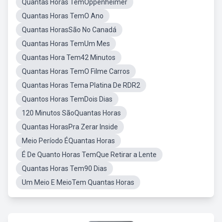
Quantas Horas TemOppenheimer
Quantas Horas TemO Ano
Quantas HorasSão No Canadá
Quantas Horas TemUm Mes
Quantas Hora Tem42 Minutos
Quantas Horas TemO Filme Carros
Quantas Horas Tema Platina De RDR2
Quantos Horas TemDois Dias
120 Minutos SãoQuantas Horas
Quantas HorasPra Zerar Inside
Meio Período ÉQuantas Horas
É De Quanto Horas TemQue Retirar a Lente
Quantas Horas Tem90 Dias
Um Meio E MeioTem Quantas Horas