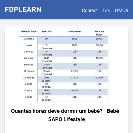
FDPLEARN
Contact
Tos
DMCA
Quantas horas deve dormir um bebé? - Bebé -
SAPO Lifestyle