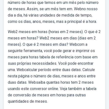
número de horas que temos em um mês pelo número
de meses. Assim, se um mês tem em. Webno nosso
dia a dia, há várias unidades de medida de tempo,
como os dias, anos, meses, mas a principal é a hora.
Web2 meses em horas (horas em 2 meses). O que é 2
meses em horas? Web2 meses em dias (dias em 2
meses). O que é 2 meses em dias? Webcom a
seguinte ferramenta, você pode gerar e imprimir os
meses para horas tabela de referência com base em
suas próprias necessidades. Você pode encontrar
uma. Webcalcular período entre duas datas. Calcule
nesta página o número de dias, meses e anos entre
duas datas. Websaiba quantas horas tem 2 meses
usando este conversor online. Veja também a tabela
de conversão de meses em horas para outras
quantidades de meses.