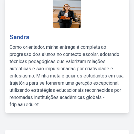
Sandra
Como orientador, minha entrega é completa ao
progresso dos alunos no contexto escolar, adotando
técnicas pedagógicas que valorizam relações
autênticas e são impulsionadas por criatividade e
entusiasmo. Minha meta é guiar os estudantes em sua
trajetória para se tornarem uma geração excepcional,
utilizando estratégias educacionais reconhecidas por
renomadas instituições acadêmicas globais -
fdp.aau.edu.et.