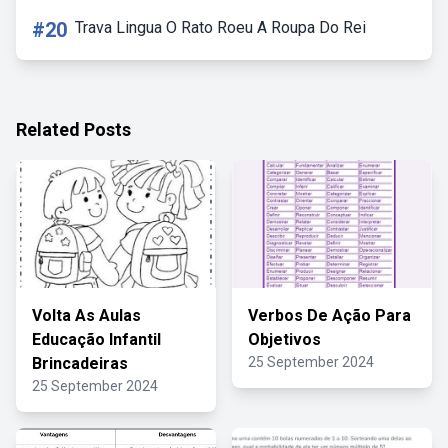
#20
Trava Lingua O Rato Roeu A Roupa Do Rei
Related Posts
Volta As Aulas
Verbos De Ação Para
Educação Infantil
Objetivos
Brincadeiras
25 September 2024
25 September 2024