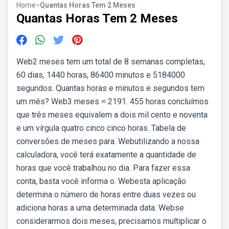
Home
>
Quantas Horas Tem 2 Meses
Quantas Horas Tem 2 Meses
Web2 meses tem um total de 8 semanas completas,
60 dias, 1440 horas, 86400 minutos e 5184000
segundos. Quantas horas e minutos e segundos tem
um mês? Web3 meses = 2191. 455 horas concluímos
que três meses equivalem a dois mil cento e noventa
e um vírgula quatro cinco cinco horas. Tabela de
conversões de meses para. Webutilizando a nossa
calculadora, você terá exatamente a quantidade de
horas que você trabalhou no dia. Para fazer essa
conta, basta você informa o. Webesta aplicação
determina o número de horas entre duas vezes ou
adiciona horas a uma determinada data. Webse
considerarmos dois meses, precisamos multiplicar o