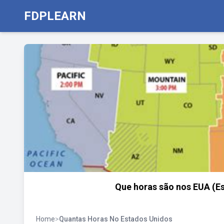
FDPLEARN
Que horas são nos EUA (Es
Home
>
Quantas Horas No Estados Unidos