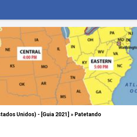
tados Unidos) - [Guia 2021] » Patetando