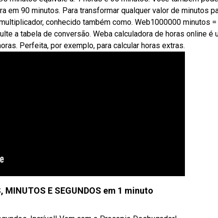
ra em 90 minutos. Para transformar qualquer valor de minutos p
tor multiplicador, conhecido também como. Web1000000 minutos =
ulte a tabela de conversão. Weba calculadora de horas online é
oras. Perfeita, por exemplo, para calcular horas extras.
, MINUTOS E SEGUNDOS em 1 minuto