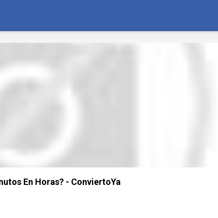
nutos En Horas? - ConviertoYa