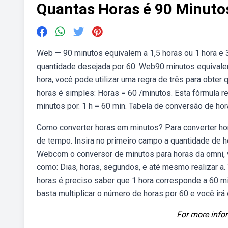
Quantas Horas é 90 Minuto
Web — 90 minutos equivalem a 1,5 horas ou 1 hora e 3
quantidade desejada por 60. Web90 minutos equivale
hora, você pode utilizar uma regra de três para obter
horas é simples: Horas = 60 /minutos. Esta fórmula re
minutos por. 1 h = 60 min. Tabela de conversão de ho
Como converter horas em minutos? Para converter hor
de tempo. Insira no primeiro campo a quantidade de h
Webcom o conversor de minutos para horas da omni, 
como: Dias, horas, segundos, e até mesmo realizar a
horas é preciso saber que 1 hora corresponde a 60 m
basta multiplicar o número de horas por 60 e você ir
For more infor