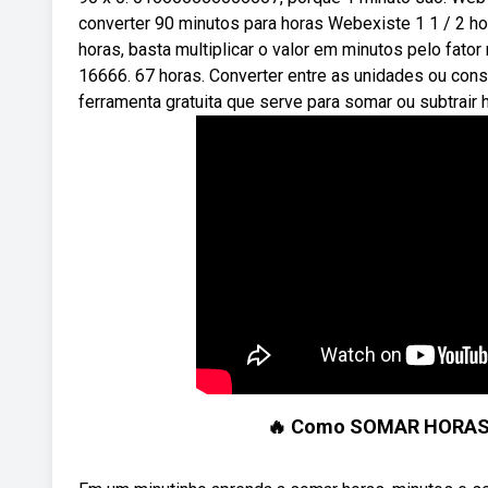
converter 90 minutos para horas Webexiste 1 1 / 2 ho
horas, basta multiplicar o valor em minutos pelo fa
16666. 67 horas. Converter entre as unidades ou cons
ferramenta gratuita que serve para somar ou subtrair h
🔥 Como SOMAR HORAS