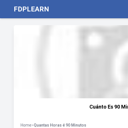
FDPLEARN
Cuánto Es 90 Mi
Home
>
Quantas Horas é 90 Minutos