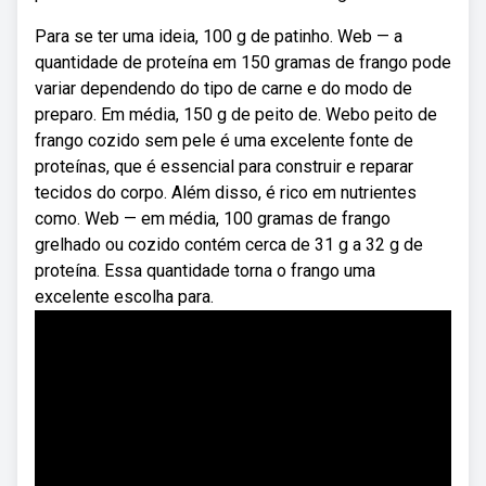
Para se ter uma ideia, 100 g de patinho. Web — a
quantidade de proteína em 150 gramas de frango pode
variar dependendo do tipo de carne e do modo de
preparo. Em média, 150 g de peito de. Webo peito de
frango cozido sem pele é uma excelente fonte de
proteínas, que é essencial para construir e reparar
tecidos do corpo. Além disso, é rico em nutrientes
como. Web — em média, 100 gramas de frango
grelhado ou cozido contém cerca de 31 g a 32 g de
proteína. Essa quantidade torna o frango uma
excelente escolha para.