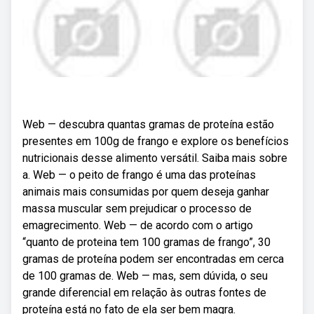
Web — descubra quantas gramas de proteína estão
presentes em 100g de frango e explore os benefícios
nutricionais desse alimento versátil. Saiba mais sobre
a. Web — o peito de frango é uma das proteínas
animais mais consumidas por quem deseja ganhar
massa muscular sem prejudicar o processo de
emagrecimento. Web — de acordo com o artigo
“quanto de proteina tem 100 gramas de frango”, 30
gramas de proteína podem ser encontradas em cerca
de 100 gramas de. Web — mas, sem dúvida, o seu
grande diferencial em relação às outras fontes de
proteína está no fato de ela ser bem magra.