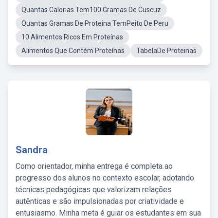
Quantas Calorias Tem100 Gramas De Cuscuz
Quantas Gramas De Proteina TemPeito De Peru
10 Alimentos Ricos Em Proteínas
Alimentos Que Contém Proteínas
TabelaDe Proteinas
Sandra
Como orientador, minha entrega é completa ao
progresso dos alunos no contexto escolar, adotando
técnicas pedagógicas que valorizam relações
autênticas e são impulsionadas por criatividade e
entusiasmo. Minha meta é guiar os estudantes em sua