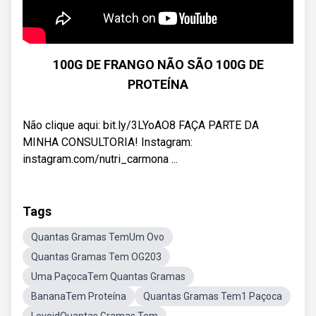
100G DE FRANGO NÃO SÃO 100G DE
PROTEÍNA
Não clique aqui: bit.ly/3LYoAO8 FAÇA PARTE DA
MINHA CONSULTORIA! Instagram:
instagram.com/nutri_carmona ...
Tags
Quantas Gramas TemUm Ovo
Quantas Gramas Tem OG203
Uma PaçocaTem Quantas Gramas
BananaTem Proteína
Quantas Gramas Tem1 Paçoca