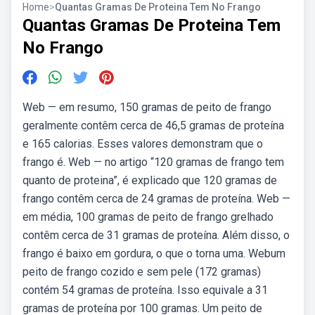
Home
>
Quantas Gramas De Proteina Tem No Frango
Quantas Gramas De Proteina Tem
No Frango
Web — em resumo, 150 gramas de peito de frango
geralmente contêm cerca de 46,5 gramas de proteína
e 165 calorias. Esses valores demonstram que o
frango é. Web — no artigo “120 gramas de frango tem
quanto de proteina”, é explicado que 120 gramas de
frango contêm cerca de 24 gramas de proteína. Web —
em média, 100 gramas de peito de frango grelhado
contêm cerca de 31 gramas de proteína. Além disso, o
frango é baixo em gordura, o que o torna uma. Webum
peito de frango cozido e sem pele (172 gramas)
contém 54 gramas de proteína. Isso equivale a 31
gramas de proteína por 100 gramas. Um peito de