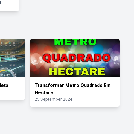
.
leta
Transformar Metro Quadrado Em
Hectare
25 September 2024