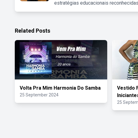
estratégias educacionais reconhecidas
Related Posts
Volta Pra Mim Harmonia Do Samba
Vestido 
25 September 2024
Iniciante
25 Septem