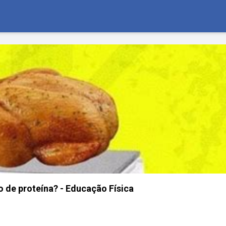
 de proteína? - Educação Física