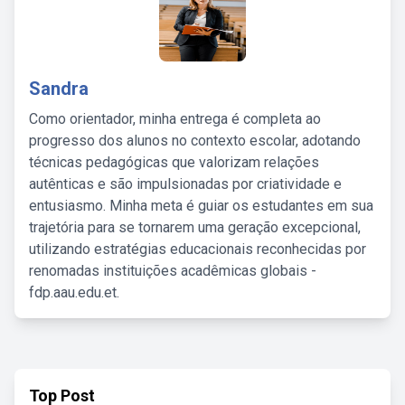
Sandra
Como orientador, minha entrega é completa ao
progresso dos alunos no contexto escolar, adotando
técnicas pedagógicas que valorizam relações
autênticas e são impulsionadas por criatividade e
entusiasmo. Minha meta é guiar os estudantes em sua
trajetória para se tornarem uma geração excepcional,
utilizando estratégias educacionais reconhecidas por
renomadas instituições acadêmicas globais -
fdp.aau.edu.et.
Top Post