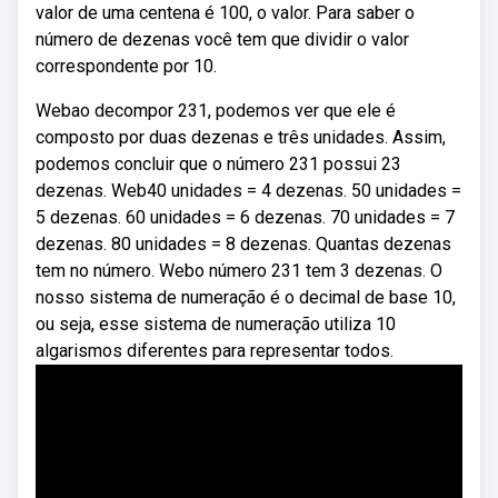
valor de uma centena é 100, o valor. Para saber o
número de dezenas você tem que dividir o valor
correspondente por 10.
Webao decompor 231, podemos ver que ele é
composto por duas dezenas e três unidades. Assim,
podemos concluir que o número 231 possui 23
dezenas. Web40 unidades = 4 dezenas. 50 unidades =
5 dezenas. 60 unidades = 6 dezenas. 70 unidades = 7
dezenas. 80 unidades = 8 dezenas. Quantas dezenas
tem no número. Webo número 231 tem 3 dezenas. O
nosso sistema de numeração é o decimal de base 10,
ou seja, esse sistema de numeração utiliza 10
algarismos diferentes para representar todos.