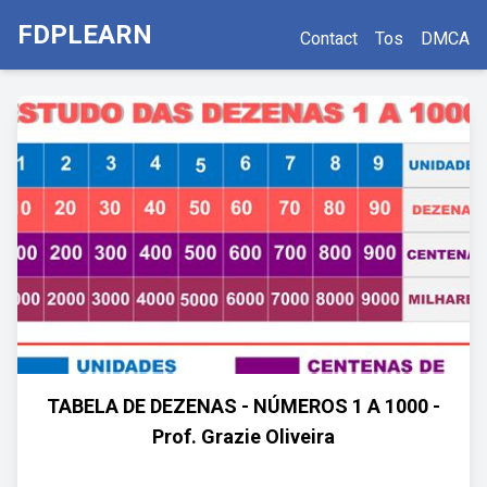
FDPLEARN
Contact
Tos
DMCA
TABELA DE DEZENAS - NÚMEROS 1 A 1000 -
Prof. Grazie Oliveira