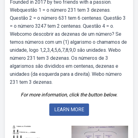
Founded in 2017 by two friends with a passion.
Webquestão 1 = o número 231 tem 3 dezenas.
Questão 2 = o número 631 tem 6 centenas. Questão 3
= o número 3247 tem 2 centenas. Questão 4 = o.
Webcomo descobrir as dezenas de um número? Se
temos números com um (1) algarismo o chamamos de
unidade, logo 1,2,3,4,5,6,7,8,9,0 são unidades. Webo
número 231 tem 3 dezenas. Os números de 3
algarismos são divididos em centenas, dezenas e
unidades (da esquerda para a direita). Webo número
231 tem 3 dezenas.
For more information, click the button below.
LEARN MORE