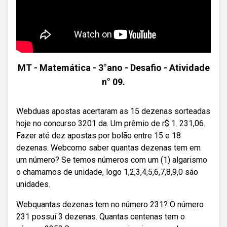
MT - Matemática - 3°ano - Desafio - Atividade
n° 09.
Webduas apostas acertaram as 15 dezenas sorteadas
hoje no concurso 3201 da. Um prêmio de r$ 1. 231,06.
Fazer até dez apostas por bolão entre 15 e 18
dezenas. Webcomo saber quantas dezenas tem em
um número? Se temos números com um (1) algarismo
o chamamos de unidade, logo 1,2,3,4,5,6,7,8,9,0 são
unidades.
Webquantas dezenas tem no número 231? O número
231 possuí 3 dezenas. Quantas centenas tem o