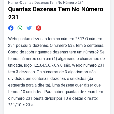
Home
>
Quantas Dezenas Tem No Número 231
Quantas Dezenas Tem No Número
231
Webquantas dezenas tem no número 231? O número
231 possuí 3 dezenas. O número 632 tem 6 centenas.
Como descobrir quantas dezenas tem um número? Se
temos números com um (1) algarismo o chamamos de
unidade, logo 1,2,3,4,5,6,7,8,9,0 são. Webo número 231
tem 3 dezenas. Os números de 3 algarismos são
divididos em centenas, dezenas e unidades (da
esquerda para a direita). Uma dezena quer dizer que
temos 10 unidades. Para saber quantas dezenas tem
o numero 231 basta dividir por 10 e deixar o resto:
231/10 = 23 e.