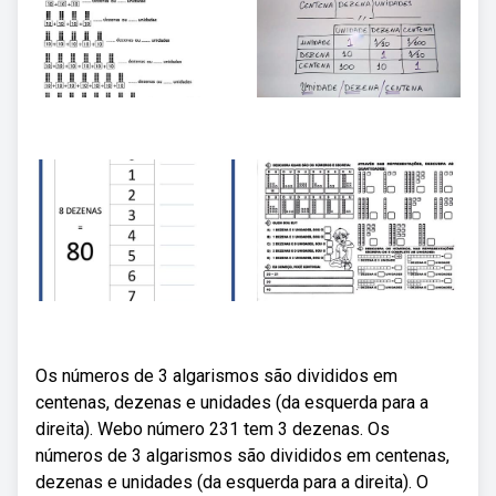
Os números de 3 algarismos são divididos em
centenas, dezenas e unidades (da esquerda para a
direita). Webo número 231 tem 3 dezenas. Os
números de 3 algarismos são divididos em centenas,
dezenas e unidades (da esquerda para a direita). O