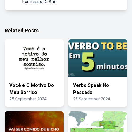
Exercicios 5 Ano
Related Posts
Você é O Motivo Do
Verbo Speak No
Meu Sorriso
Passado
25 September 2024
25 September 2024