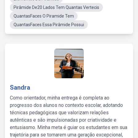
Pirâmide De20 Lados Tem Quantas Vertecis
QuantasFaces O Piramide Tem
QuantasFaces Essa Pirâmide Possui
Sandra
Como orientador, minha entrega é completa ao
progresso dos alunos no contexto escolar, adotando
técnicas pedagógicas que valorizam relações
autênticas e são impulsionadas por criatividade e
entusiasmo. Minha meta é guiar os estudantes em sua
trajetória para se tornarem uma geração excepcional,