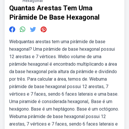
Hexagonal
Quantas Arestas Tem Uma
Pirâmide De Base Hexagonal
Webquantas arestas tem uma pirâmide de base
hexagonal? Uma pirâmide de base hexagonal possui
12 arestas e 7 vértices. Webo volume de uma
pirâmide hexagonal é encontrado multiplicando a área
da base hexagonal pela altura da pirâmide e dividindo
por três. Para calcular a área, temos de. Webuma
pirâmide de base hexagonal possui 12 arestas, 7
vértices e 7 faces, sendo 6 faces laterais e uma base.
Uma piramide é considerada hexagonal,. Base é um
hexágono. Base é um heptágono. Base é um octógono.
Webuma pirâmide de base hexagonal possui 12
arestas, 7 vértices e 7 faces, sendo 6 faces laterais e