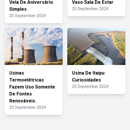
Vela De Aniversário
Vaso Sala De Estar
Simples
25 September 2024
25 September 2024
Usinas
Usina De Itaipu
Termoelétricas
Curiosidades
Fazem Uso Somente
25 September 2024
De Fontes
Renováveis.
25 September 2024