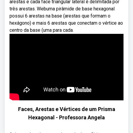
arestas e cada face triangular lateral é delimitada por
três arestas. Webuma pirâmide de base hexagonal
possui 6 arestas na base (arestas que formam o
hexágono) e mais 6 arestas que conectam o vértice ao
centro da base (uma para cada.
Faces, Arestas e Vértices de um Prisma
Hexagonal - Professora Angela