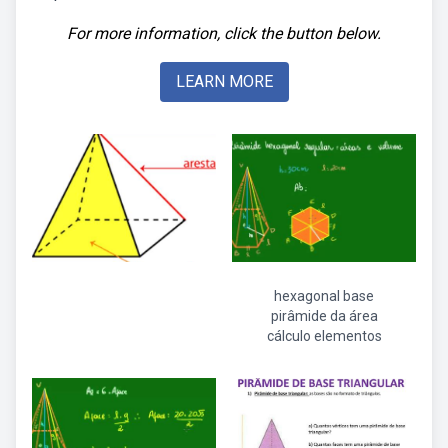
For more information, click the button below.
LEARN MORE
hexagonal base
pirâmide da área
cálculo elementos