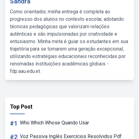
Sandra
Como orientador, minha entrega é completa ao
progresso dos alunos no contexto escolar, adotando
técnicas pedagógicas que valorizam relações
autênticas e são impulsionadas por criatividade e
entusiasmo. Minha meta é guiar os estudantes em sua
trajetória para se tornarem uma geração excepcional,
utilizando estratégias educacionais reconhecidas por
renomadas instituições acadêmicas globais -
fdp.aau.edu.et.
Top Post
#1
Who Which Whose Quando Usar
#2
Voz Passiva Inglês Exercícios Resolvidos Pdf