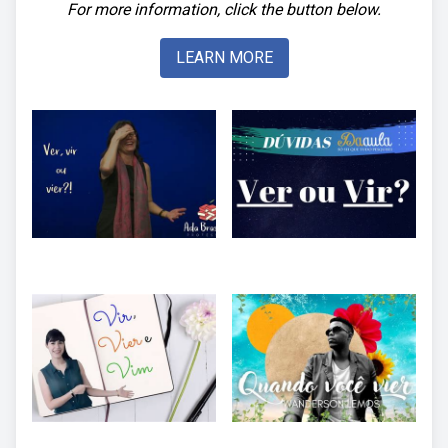
For more information, click the button below.
LEARN MORE