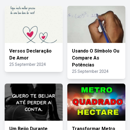
Versos Declaração
Usando O Símbolo Ou
De Amor
Compare As
25 September 2024
Potências
25 September 2024
Um Beijo Durante
Transformar Metro