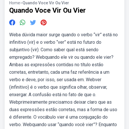
Home
>
Quando Voce Vir Ou Vier
Quando Voce Vir Ou Vier
Weba dúvida maior surge quando o verbo “vir” está no
infinitivo (vir) e o verbo “ver” está no futuro do
subjuntivo (vir). Como saber qual está sendo
empregado? Webquando ele vir ou quando ele vier?
Ambas as expressões contidas no título estão
corretas, entretanto, cada uma faz referência a um
verbo e deve, por isso, ser usada em. Webver
(infinitivo) é o verbo que significa olhar, observar,
enxergar. A confusão está no fato de que o.
Webprimeiramente precisamos deixar claro que as
duas expressões estão corretas, mas a forma de uso
é diferente. O vocábulo vier é uma conjugação do
verbo. Webquando usar “quando você vier”? Enquanto