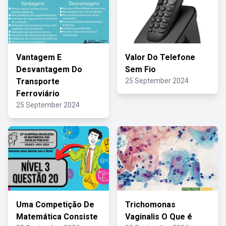
Vantagem E
Valor Do Telefone
Desvantagem Do
Sem Fio
Transporte
25 September 2024
Ferroviário
25 September 2024
Uma Competição De
Trichomonas
Matemática Consiste
Vaginalis O Que é