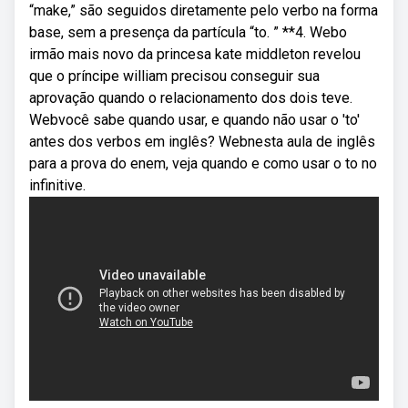
“make,” são seguidos diretamente pelo verbo na forma
base, sem a presença da partícula “to. ” **4. Webo
irmão mais novo da princesa kate middleton revelou
que o príncipe william precisou conseguir sua
aprovação quando o relacionamento dos dois teve.
Webvocê sabe quando usar, e quando não usar o 'to'
antes dos verbos em inglês? Webnesta aula de inglês
para a prova do enem, veja quando e como usar o to no
infinitive.