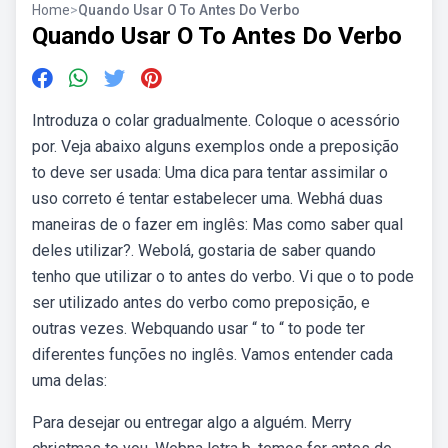
Home
>
Quando Usar O To Antes Do Verbo
Quando Usar O To Antes Do Verbo
Introduza o colar gradualmente. Coloque o acessório
por. Veja abaixo alguns exemplos onde a preposição
to deve ser usada: Uma dica para tentar assimilar o
uso correto é tentar estabelecer uma. Webhá duas
maneiras de o fazer em inglês: Mas como saber qual
deles utilizar?. Webolá, gostaria de saber quando
tenho que utilizar o to antes do verbo. Vi que o to pode
ser utilizado antes do verbo como preposição, e
outras vezes. Webquando usar “ to “ to pode ter
diferentes funções no inglês. Vamos entender cada
uma delas:
Para desejar ou entregar algo a alguém. Merry