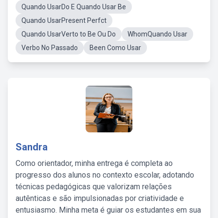
Quando UsarDo E Quando Usar Be
Quando UsarPresent Perfct
Quando UsarVerto to Be Ou Do
WhomQuando Usar
Verbo No Passado
Been Como Usar
Sandra
Como orientador, minha entrega é completa ao
progresso dos alunos no contexto escolar, adotando
técnicas pedagógicas que valorizam relações
autênticas e são impulsionadas por criatividade e
entusiasmo. Minha meta é guiar os estudantes em sua