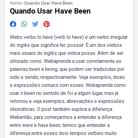
Home
>
Quando Usar Have Been
Quando Usar Have Been
Webo verbo to have (verb to have) é um verbo irregular
do inglês que significa ter, possuir. É um dos verbos
mais usuais do inglês que indica posse. Além de ser
utilizado como. Webaprenda a usar corretamente as
palavras been e being, que podem ser traduzidas por
sido e sendo, respectivamente. Veja exemplos, dicas
e expressões comuns com essas. Webaprenda como
usar o been no sentido de foi a algum lugar, mas já
retornou e veja exemplos, abreviações e expressões
idiomáticas. O post também explica a diferença.
Webentão, para começarmos a entender a diferença
entre were e have been, temos que entender a
diferença entre esses dois tempos verbais muito