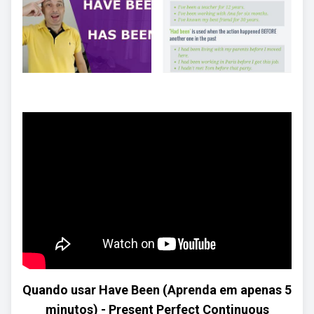
Quando usar Have Been (Aprenda em apenas 5
minutos) - Present Perfect Continuous