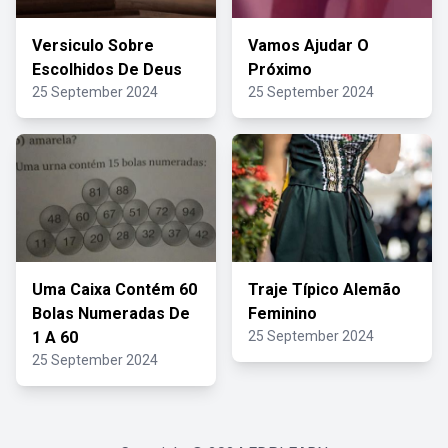
Versiculo Sobre
Vamos Ajudar O
Escolhidos De Deus
Próximo
25 September 2024
25 September 2024
Uma Caixa Contém 60
Traje Típico Alemão
Bolas Numeradas De
Feminino
1 A 60
25 September 2024
25 September 2024