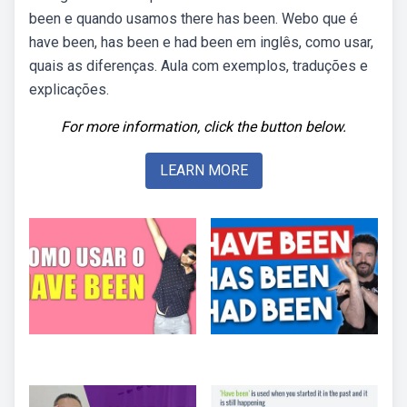
been e quando usamos there has been. Webo que é
have been, has been e had been em inglês, como usar,
quais as diferenças. Aula com exemplos, traduções e
explicações.
For more information, click the button below.
LEARN MORE