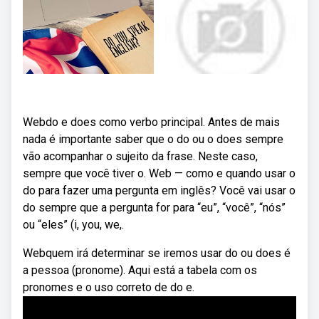
Webdo e does como verbo principal. Antes de mais
nada é importante saber que o do ou o does sempre
vão acompanhar o sujeito da frase. Neste caso,
sempre que você tiver o. Web — como e quando usar o
do para fazer uma pergunta em inglês? Você vai usar o
do sempre que a pergunta for para “eu”, “você”, “nós”
ou “eles” (i, you, we,.
Webquem irá determinar se iremos usar do ou does é
a pessoa (pronome). Aqui está a tabela com os
pronomes e o uso correto de do e.