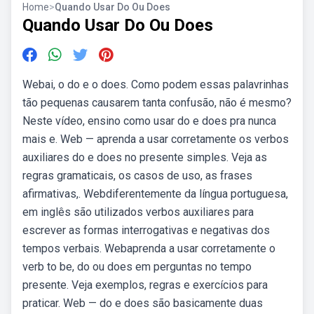
Home
>
Quando Usar Do Ou Does
Quando Usar Do Ou Does
Webai, o do e o does. Como podem essas palavrinhas
tão pequenas causarem tanta confusão, não é mesmo?
Neste vídeo, ensino como usar do e does pra nunca
mais e. Web — aprenda a usar corretamente os verbos
auxiliares do e does no presente simples. Veja as
regras gramaticais, os casos de uso, as frases
afirmativas,. Webdiferentemente da língua portuguesa,
em inglês são utilizados verbos auxiliares para
escrever as formas interrogativas e negativas dos
tempos verbais. Webaprenda a usar corretamente o
verb to be, do ou does em perguntas no tempo
presente. Veja exemplos, regras e exercícios para
praticar. Web — do e does são basicamente duas