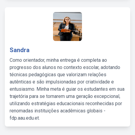
Sandra
Como orientador, minha entrega é completa ao
progresso dos alunos no contexto escolar, adotando
técnicas pedagógicas que valorizam relações
autênticas e são impulsionadas por criatividade e
entusiasmo. Minha meta é guiar os estudantes em sua
trajetória para se tornarem uma geração excepcional,
utilizando estratégias educacionais reconhecidas por
renomadas instituições acadêmicas globais -
fdp.aau.edu.et.