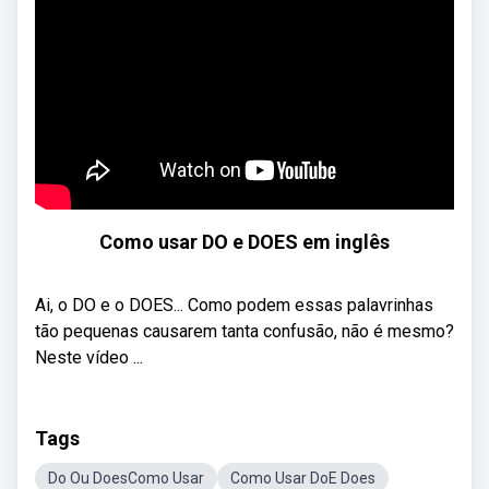
Como usar DO e DOES em inglês
Ai, o DO e o DOES... Como podem essas palavrinhas
tão pequenas causarem tanta confusão, não é mesmo?
Neste vídeo ...
Tags
Do Ou DoesComo Usar
Como Usar DoE Does