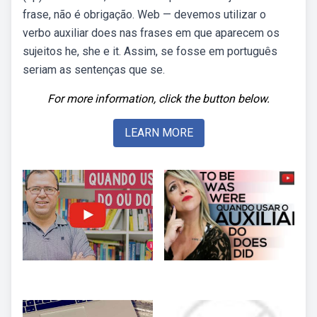
frase, não é obrigação. Web — devemos utilizar o
verbo auxiliar does nas frases em que aparecem os
sujeitos he, she e it. Assim, se fosse em português
seriam as sentenças que se.
For more information, click the button below.
LEARN MORE