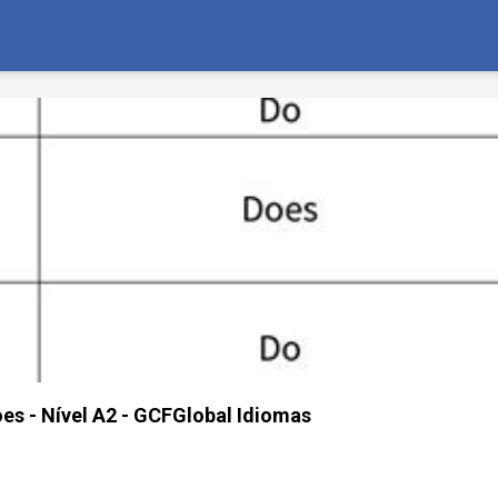
es - Nível A2 - GCFGlobal Idiomas