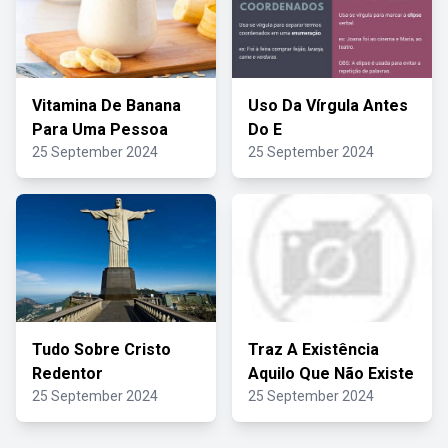
Vitamina De Banana
Uso Da Vírgula Antes
Para Uma Pessoa
Do E
25 September 2024
25 September 2024
Tudo Sobre Cristo
Traz A Existência
Redentor
Aquilo Que Não Existe
25 September 2024
25 September 2024