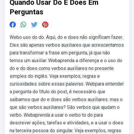
Quando Usar Do E Does Em
Perguntas
Webo uso do do. Aqui, do e does não significam fazer.
Eles são apenas verbos auxiliares que acrescentamos
para transformar a frase em pergunta, já que não
temos um auxiliar. Webaprenda a diferença e o uso do
do e do does como verbos auxiliares no presente
simples do inglês. Veja exemplos, regras e
curiosidades sobre essas palavras. Webpara entender
a pergunta do título do post, é necessário que
saibamos que do e does são verbos auxiliares. mas o
que são verbos auxiliares? São verbos que ajudam o
verbo. Webaprenda a usar o verbo to do para
descrever ações, tarefas e atividades, e a usar o does
na terceira pessoa do singular. Veja exemplos, regras