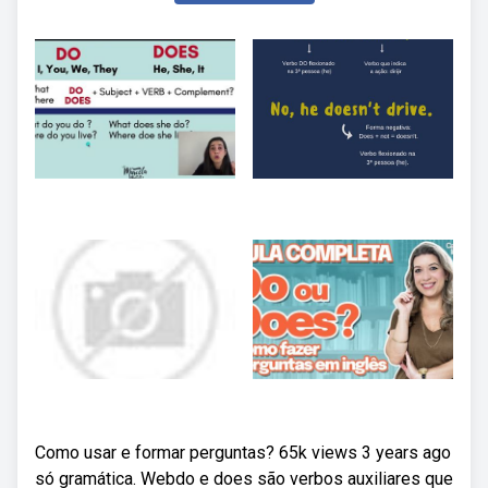
Como usar e formar perguntas? 65k views 3 years ago
só gramática. Webdo e does são verbos auxiliares que