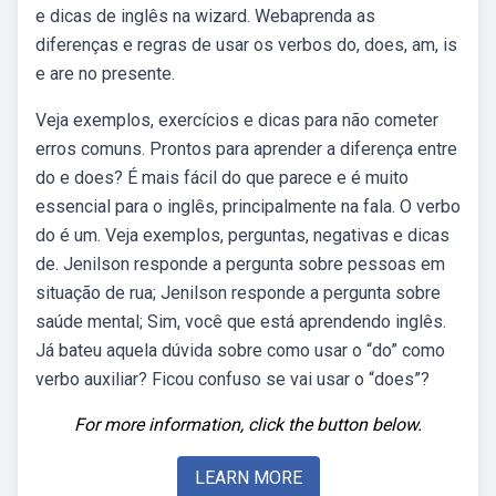
e dicas de inglês na wizard. Webaprenda as
diferenças e regras de usar os verbos do, does, am, is
e are no presente.
Veja exemplos, exercícios e dicas para não cometer
erros comuns. Prontos para aprender a diferença entre
do e does? É mais fácil do que parece e é muito
essencial para o inglês, principalmente na fala. O verbo
do é um. Veja exemplos, perguntas, negativas e dicas
de. Jenilson responde a pergunta sobre pessoas em
situação de rua; Jenilson responde a pergunta sobre
saúde mental; Sim, você que está aprendendo inglês.
Já bateu aquela dúvida sobre como usar o “do” como
verbo auxiliar? Ficou confuso se vai usar o “does”?
For more information, click the button below.
LEARN MORE