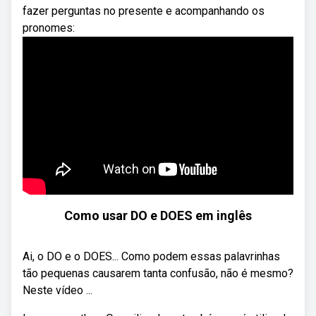
fazer perguntas no presente e acompanhando os
pronomes:
Como usar DO e DOES em inglês
Ai, o DO e o DOES... Como podem essas palavrinhas
tão pequenas causarem tanta confusão, não é mesmo?
Neste vídeo ...