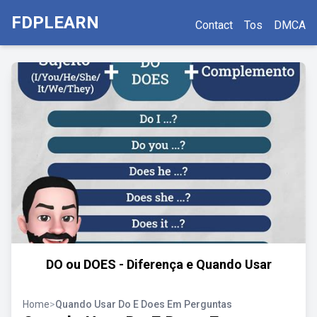
FDPLEARN
Contact
Tos
DMCA
DO ou DOES - Diferença e Quando Usar
Home
>
Quando Usar Do E Does Em Perguntas