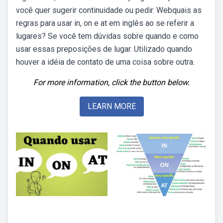
você quer sugerir continuidade ou pedir. Webquais as
regras para usar in, on e at em inglês ao se referir a
lugares? Se você tem dúvidas sobre quando e como
usar essas preposições de lugar. Utilizado quando
houver a idéia de contato de uma coisa sobre outra.
For more information, click the button below.
LEARN MORE