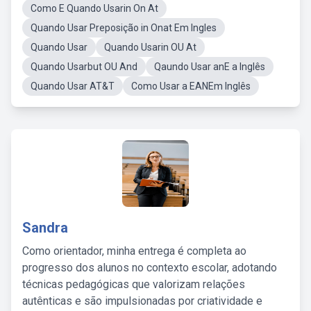
Como E Quando Usarin On At
Quando Usar Preposição in Onat Em Ingles
Quando Usar
Quando Usarin OU At
Quando Usarbut OU And
Qaundo Usar anE a Inglês
Quando Usar AT&T
Como Usar a EANEm Inglês
Sandra
Como orientador, minha entrega é completa ao
progresso dos alunos no contexto escolar, adotando
técnicas pedagógicas que valorizam relações
autênticas e são impulsionadas por criatividade e