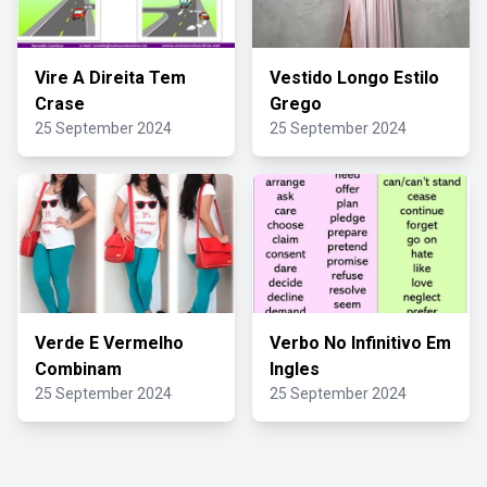
Vire A Direita Tem
Vestido Longo Estilo
Crase
Grego
25 September 2024
25 September 2024
Verde E Vermelho
Verbo No Infinitivo Em
Combinam
Ingles
25 September 2024
25 September 2024