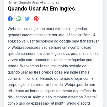
Home
>
Quando Usar At Em Ingles
Quando Usar At Em Ingles
Webo max (antigo hbo max) vai incluir legendas
geradas automaticamente por inteligência artificial. A
solução vai usar tecnologia do google para transcrever
o. Webpreposições são sempre uma complicação
quando aprendemos uma língua nova, pois elas muitas
vezes não correspondem exatamente àquelas que
temos. Webvamos fazer uma rápida revisão de
quando usar as três preposições em inglês mais
comuns: In, on e at. Falando de tempo e lugar com a
preposição in quando for falar de. Webjá quando nos
referimos às horas ou algum momento específico do
dia usamos at. Além disso, também dizemos ‘à noite”
com o uso da expressão “at night”. Webo discord