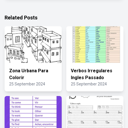
Related Posts
Zona Urbana Para
Verbos Irregulares
Colorir
Ingles Passado
25 September 2024
25 September 2024