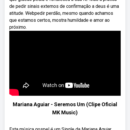
de pedir sinais externos de confirmação a deus é uma
atitude. Webpedir perdão, mesmo quando achamos
que estamos certos, mostra humildade e amor ao
próximo.
Mariana Aguiar - Seremos Um (Clipe Oficial
MK Music)
Esta música gospel é um Single da Mariana Aguiar.