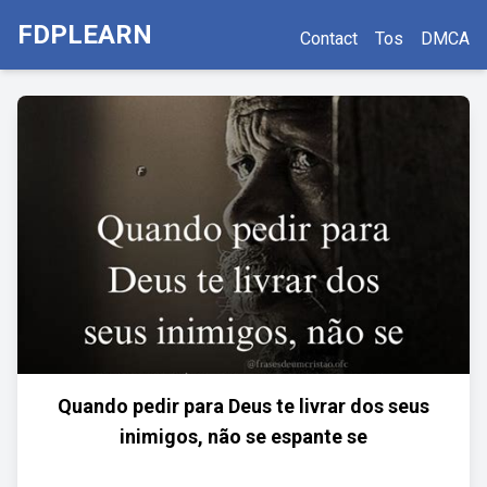
FDPLEARN
Contact
Tos
DMCA
Quando pedir para Deus te livrar dos seus
inimigos, não se espante se