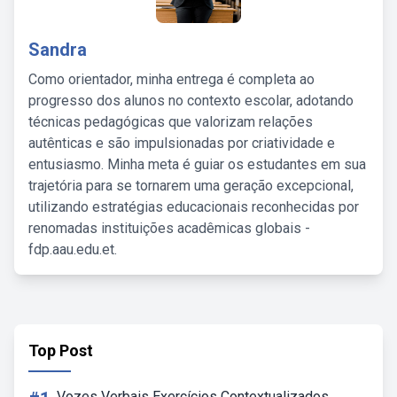
Sandra
Como orientador, minha entrega é completa ao
progresso dos alunos no contexto escolar, adotando
técnicas pedagógicas que valorizam relações
autênticas e são impulsionadas por criatividade e
entusiasmo. Minha meta é guiar os estudantes em sua
trajetória para se tornarem uma geração excepcional,
utilizando estratégias educacionais reconhecidas por
renomadas instituições acadêmicas globais -
fdp.aau.edu.et.
Top Post
Vozes Verbais Exercícios Contextualizados