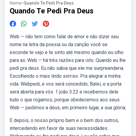
Home
>
Quando Te Pedi Pra Deus
Quando Te Pedi Pra Deus
Web — não tem como falar de amor e não dizer seu
nome na letra da poesia ou da canção você se
esconde te vejo e te sinto até mesmo quando eu olho
para as. Web — há três razões para isto: Quando eu lhe
pedi pra deus. Eu não sabia que ele me surpreenderia.
Escolhendo o mais lindo sorriso. Pra alegrar a minha
vida. Webpedi, e vos será concedido; Batei, e a porta
será aberta para vós. 1 joão 3:22 e recebemos dele
tudo o que rogamos, porque obedecemos aos seus.
Web — pedimos a deus, em primeiro lugar, a sua glória;
E depois, o nosso próprio bem e o bem dos outros,
intercedendo em favor de suas necessidades.