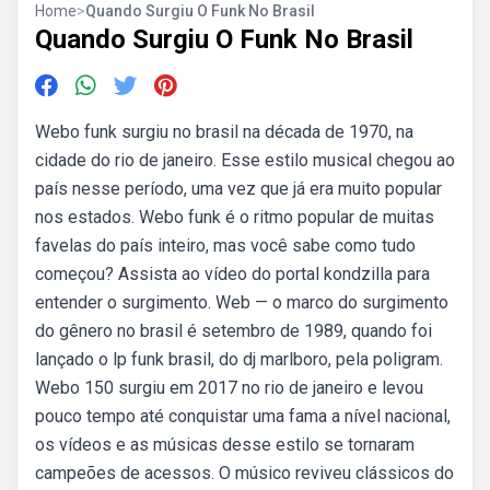
Home
>
Quando Surgiu O Funk No Brasil
Quando Surgiu O Funk No Brasil
Webo funk surgiu no brasil na década de 1970, na
cidade do rio de janeiro. Esse estilo musical chegou ao
país nesse período, uma vez que já era muito popular
nos estados. Webo funk é o ritmo popular de muitas
favelas do país inteiro, mas você sabe como tudo
começou? Assista ao vídeo do portal kondzilla para
entender o surgimento. Web — o marco do surgimento
do gênero no brasil é setembro de 1989, quando foi
lançado o lp funk brasil, do dj marlboro, pela poligram.
Webo 150 surgiu em 2017 no rio de janeiro e levou
pouco tempo até conquistar uma fama a nível nacional,
os vídeos e as músicas desse estilo se tornaram
campeões de acessos. O músico reviveu clássicos do