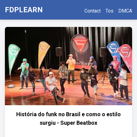
FDPLEARN
Contact
Tos
DMCA
História do funk no Brasil e como o estilo
surgiu - Super Beatbox