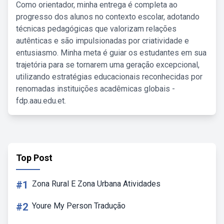
Como orientador, minha entrega é completa ao
progresso dos alunos no contexto escolar, adotando
técnicas pedagógicas que valorizam relações
autênticas e são impulsionadas por criatividade e
entusiasmo. Minha meta é guiar os estudantes em sua
trajetória para se tornarem uma geração excepcional,
utilizando estratégias educacionais reconhecidas por
renomadas instituições acadêmicas globais -
fdp.aau.edu.et.
Top Post
#1
Zona Rural E Zona Urbana Atividades
#2
Youre My Person Tradução