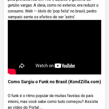
getúlio vargas. A ideia, como no exterior, era reduzir o
consumo. Web — ídolo do ‘pop feliz’ no brasil, pedro
sampaio sente os efeitos de ser ‘astro’.
Como Surgiu o Funk no Brasil (KondZilla.com)
O funk é o ritmo popular de muitas favelas do país
inteiro, mas você sabe como tudo começou? Assista
ao vídeo do Portal ...