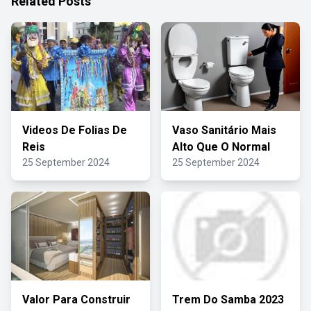
Related Posts
Videos De Folias De
Vaso Sanitário Mais
Reis
Alto Que O Normal
25 September 2024
25 September 2024
Valor Para Construir
Trem Do Samba 2023